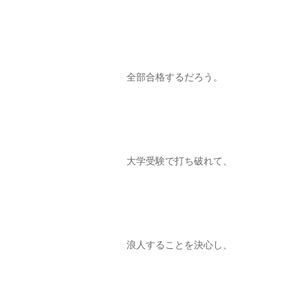
全部合格するだろう。
大学受験で打ち破れて、
浪人することを決心し、