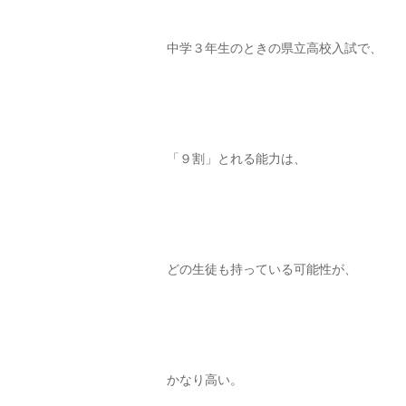
中学３年生のときの県立高校入試で、
「９割」とれる能力は、
どの生徒も持っている可能性が、
かなり高い。