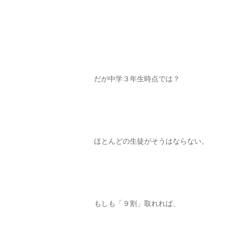
だが中学３年生時点では？
ほとんどの生徒がそうはならない。
もしも「９割」取れれば、