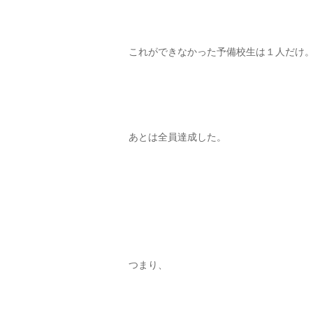
これができなかった予備校生は１人だけ
あとは全員達成した。
つまり、