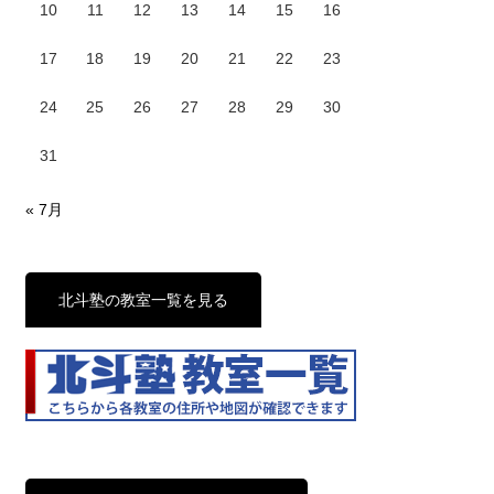
10
11
12
13
14
15
16
17
18
19
20
21
22
23
24
25
26
27
28
29
30
31
« 7月
北斗塾の教室一覧を見る