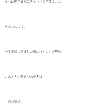
それは中学受験にチャレンジすることだ。
そのためには、
中学受験に精通した塾に行くことが有効。
このときの塾選びの基準は、
「合格実績」