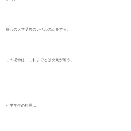
肝心の大学受験のレベルの話をする。
この場合は、これまでとは次元が違う。
小中学生の指導は、