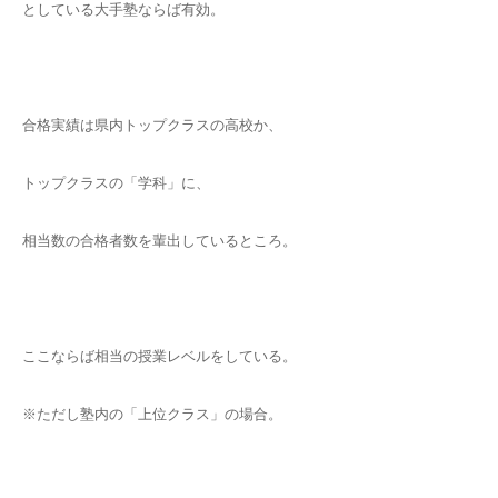
としている大手塾ならば有効。
合格実績は県内トップクラスの高校か、
トップクラスの「学科」に、
相当数の合格者数を輩出しているところ。
ここならば相当の授業レベルをしている。
※ただし塾内の「上位クラス」の場合。