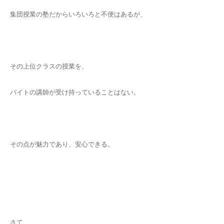
集団授業の塾だからいろいろと不便はあるが、
その上位クラスの授業を、
バイトの講師が受け持っていることはない。
その点が魅力であり、安心できる。
さて、