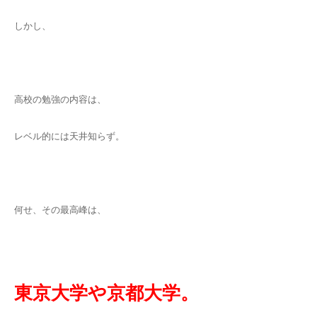
しかし、
高校の勉強の内容は、
レベル的には天井知らず。
何せ、その最高峰は、
東京大学や京都大学。