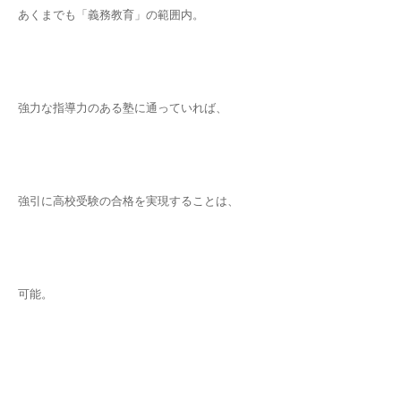
あくまでも「義務教育」の範囲内。
強力な指導力のある塾に通っていれば、
強引に高校受験の合格を実現することは、
可能。