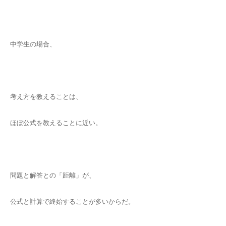
中学生の場合、
考え方を教えることは、
ほぼ公式を教えることに近い。
問題と解答との「距離」が、
公式と計算で終始することが多いからだ。