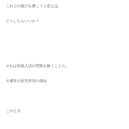
これらの能力を磨こうと思えば、
どうしたらいいか？
それは高校入試の問題を解くことだ。
※通常の自宅学習の場合
このとき、