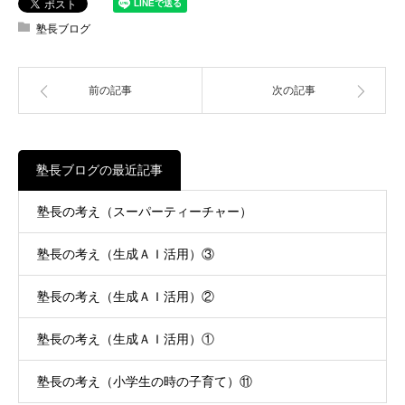
塾長ブログ
前の記事
次の記事
塾長ブログの最近記事
塾長の考え（スーパーティーチャー）
塾長の考え（生成ＡＩ活用）③
塾長の考え（生成ＡＩ活用）②
塾長の考え（生成ＡＩ活用）①
塾長の考え（小学生の時の子育て）⑪