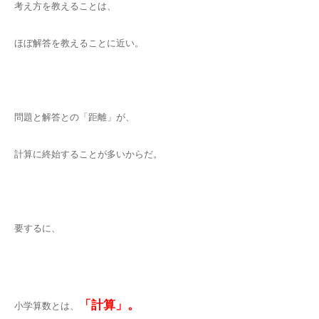
考え方を教えることは、
ほぼ解答を教えることに近い。
問題と解答との「距離」が、
計算に終始することが多いからだ。
要するに、
「計算」。
小学算数とは、