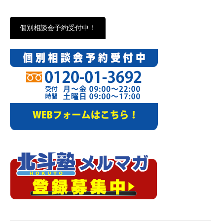
個別相談会予約受付中！