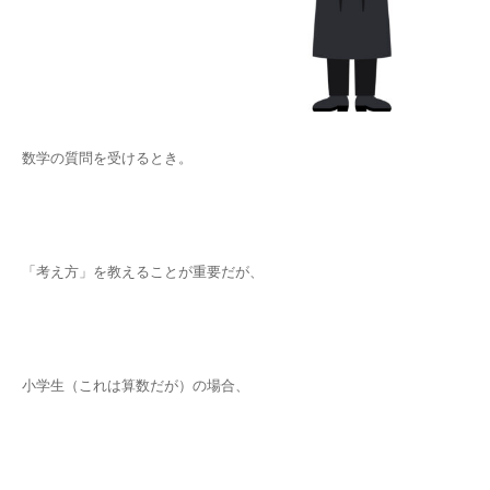
数学の質問を受けるとき。
「考え方」を教えることが重要だが、
小学生（これは算数だが）の場合、