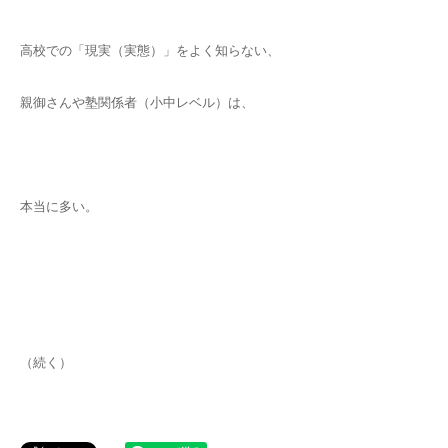
高校での「現実（実態）」をよく知らない、
親御さんや塾関係者（小中レベル）は、
本当に多い。
（続く）