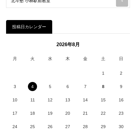
北斗塾 小林駅前教室
4
投稿日カレンダー
2026年8月
月
火
水
木
金
土
日
1
2
3
4
5
6
7
8
9
10
11
12
13
14
15
16
17
18
19
20
21
22
23
24
25
26
27
28
29
30