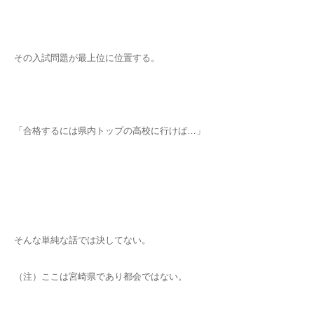
その入試問題が最上位に位置する。
「合格するには県内トップの高校に行けば…」
そんな単純な話では決してない。
（注）ここは宮崎県であり都会ではない。