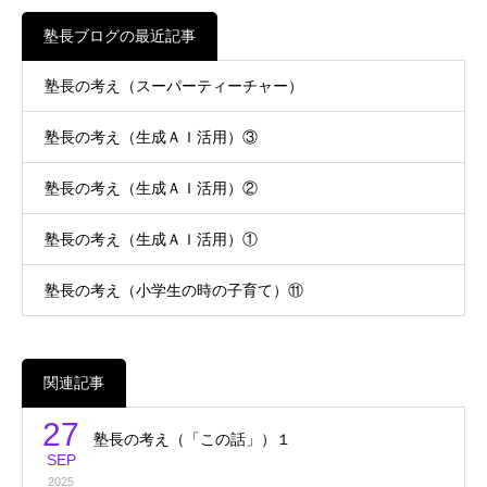
塾長ブログの最近記事
塾長の考え（スーパーティーチャー）
塾長の考え（生成ＡＩ活用）③
塾長の考え（生成ＡＩ活用）②
塾長の考え（生成ＡＩ活用）①
塾長の考え（小学生の時の子育て）⑪
関連記事
27
塾長の考え（「この話」）１
SEP
2025