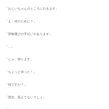
「おじいちゃんのところに行きます」
「え、何のために？」
「荷物運びの手伝いがあります」
「…」
「じゃ、帰ります」
「ちょっと待った！」
「何ですか？」
「歴史…覚えてないでしょ」