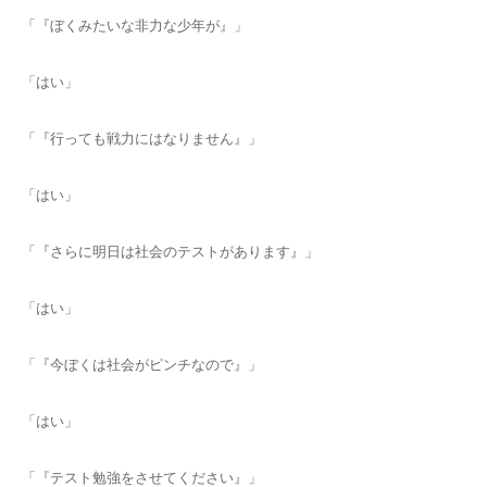
「『ぼくみたいな非力な少年が』」
「はい」
「『行っても戦力にはなりません』」
「はい」
「『さらに明日は社会のテストがあります』」
「はい」
「『今ぼくは社会がピンチなので』」
「はい」
「『テスト勉強をさせてください』」