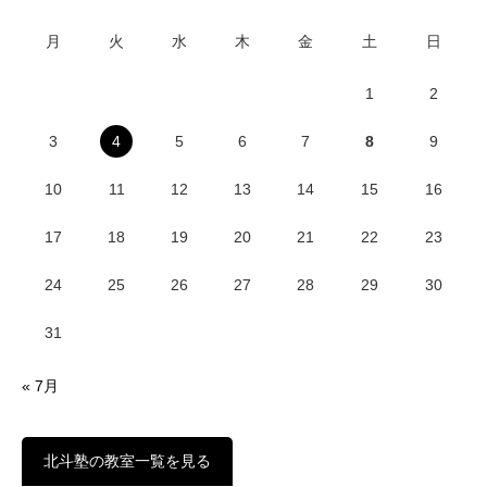
月
火
水
木
金
土
日
1
2
3
4
5
6
7
8
9
10
11
12
13
14
15
16
17
18
19
20
21
22
23
24
25
26
27
28
29
30
31
« 7月
北斗塾の教室一覧を見る