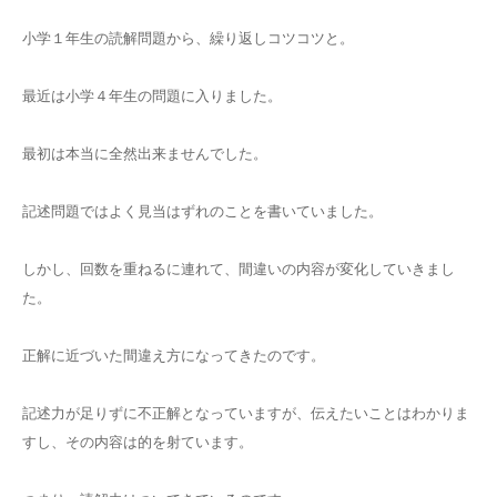
小学１年生の読解問題から、繰り返しコツコツと。
最近は小学４年生の問題に入りました。
最初は本当に全然出来ませんでした。
記述問題ではよく見当はずれのことを書いていました。
しかし、回数を重ねるに連れて、間違いの内容が変化していきまし
た。
正解に近づいた間違え方になってきたのです。
記述力が足りずに不正解となっていますが、伝えたいことはわかりま
すし、その内容は的を射ています。