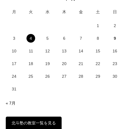
月
火
水
木
金
土
日
1
2
3
4
5
6
7
8
9
10
11
12
13
14
15
16
17
18
19
20
21
22
23
24
25
26
27
28
29
30
31
« 7月
北斗塾の教室一覧を見る