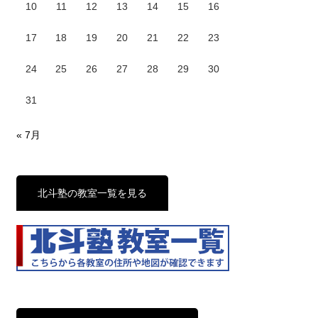
10
11
12
13
14
15
16
17
18
19
20
21
22
23
24
25
26
27
28
29
30
31
« 7月
北斗塾の教室一覧を見る