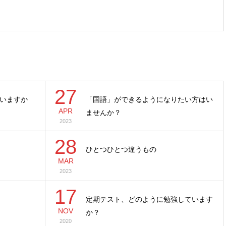
27
いますか
「国語」ができるようになりたい方はい
APR
ませんか？
2023
28
ひとつひとつ違うもの
MAR
2023
17
定期テスト、どのように勉強しています
NOV
か？
2020