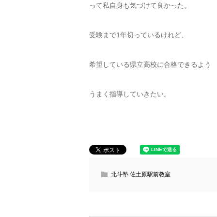
って私自身も気づけて良かった。
受験まで1年切っているけれど、
希望している県立高校に合格できるよう
うまく指導していきたい。
北斗塾 佐土原駅前教室