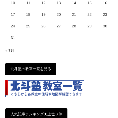
10
11
12
13
14
15
16
17
18
19
20
21
22
23
24
25
26
27
28
29
30
31
« 7月
北斗塾の教室一覧を見る
人気記事ランキング★上位３件