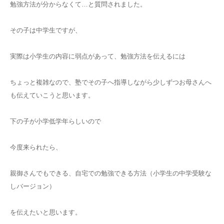
勉強方法が分からなくて…と質問されました。
その子は中学生ですが、
実際は小学生の内容に弱点があって、勉強方法を伝えるには
ちょっと複雑なので、塾でその子へ指導しながら少しずつお母さんへ
も伝えていこうと思います。
下の子が小学低学年らしいので
今度来られたら、
親御さんでもできる、自宅での勉強できる方法（小学生の中学受験な
しバージョン）
を伝えたいと思います。