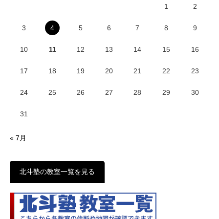
1
2
3
4
5
6
7
8
9
10
11
12
13
14
15
16
17
18
19
20
21
22
23
24
25
26
27
28
29
30
31
« 7月
北斗塾の教室一覧を見る