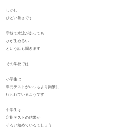
しかし
ひどい暑さです
学校で水泳があっても
水が生ぬるい
という話も聞きます
その学校では
小学生は
単元テストがいつもより頻繁に
行われているようです
中学生は
定期テストの結果が
そろい始めているでしょう