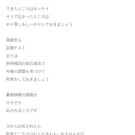
できたところはオッケイ
そうでなかったところは
やり直しをしっかりしておきましょう
高校生も
定期テスト
または
対外模試の自己採点で
今後の課題を見つけて
対策をしておきましょう
夏期休暇の課題が
そろそろ
出されるころです
それらが出されたら
対策どころではなくなるかもしれませんので