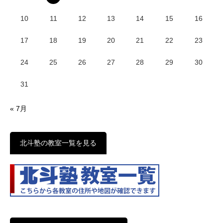
10
11
12
13
14
15
16
17
18
19
20
21
22
23
24
25
26
27
28
29
30
31
« 7月
北斗塾の教室一覧を見る