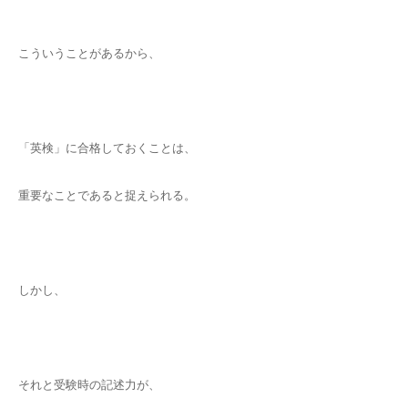
こういうことがあるから、
「英検」に合格しておくことは、
重要なことであると捉えられる。
しかし、
それと受験時の記述力が、