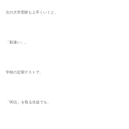
次の大学受験も上手くいくと、
「勘違い」。
学校の定期テストで、
「90点」を取る生徒でも、