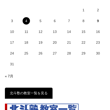
1
2
3
4
5
6
7
8
9
10
11
12
13
14
15
16
17
18
19
20
21
22
23
24
25
26
27
28
29
30
31
« 7月
北斗塾の教室一覧を見る