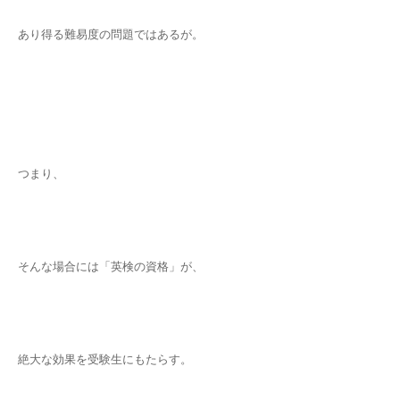
あり得る難易度の問題ではあるが。
つまり、
そんな場合には「英検の資格」が、
絶大な効果を受験生にもたらす。