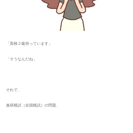
「英検２級持っています」
「そうなんだね」
それで、
進研模試（全国模試）の問題、