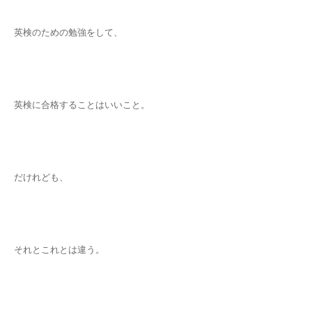
英検のための勉強をして、
英検に合格することはいいこと。
だけれども、
それとこれとは違う。