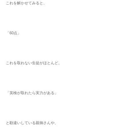
これを解かせてみると、
「60点」
これを取れない生徒がほとんど。
「英検が取れたら実力がある」
と勘違いしている親御さんや、