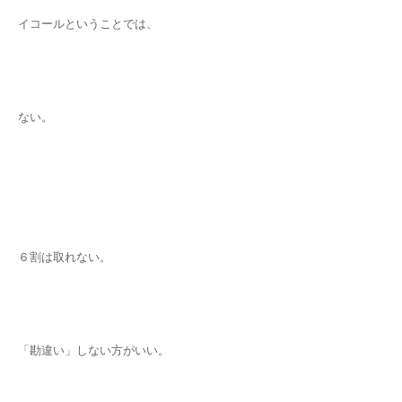
イコールということでは、
ない。
６割は取れない。
「勘違い」しない方がいい。