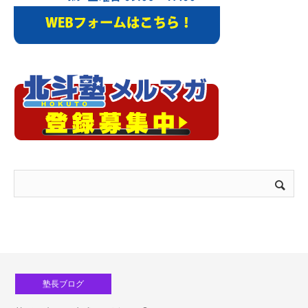
塾長ブログ