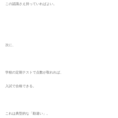
この認識さえ持っていればよい。
次に、
学校の定期テストで点数が取れれば、
入試で合格できる。
これは典型的な「勘違い」。