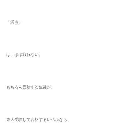
「満点」
は、ほぼ取れない。
もちろん受験する生徒が、
東大受験して合格するレベルなら、