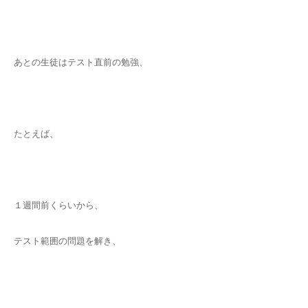
あとの生徒はテスト直前の勉強、
たとえば、
１週間前くらいから、
テスト範囲の問題を解き、