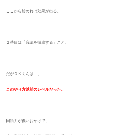
ここから始めれば効果が出る。
２番目は「音読を徹底する」こと。
だがＧＫくんは…、
このやり方以前のレベルだった。
国語力が低いおかげで、