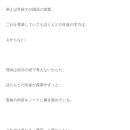
例えば学校での国語の授業。
これを受講していてもほとんどの生徒の学力は、
上がらない。
理由は自分の頭で考えないからだ。
ほとんどの生徒が授業中ずっと、
黒板の内容をノートに書き留めている。