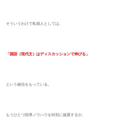
そういうわけで私個人としては、
「国語（現代文）はディスカッションで伸びる」
という確信をもっている。
もうひとつ指導ノウハウを特別に披露するが、