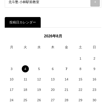
北斗塾 小林駅前教室
4
投稿日カレンダー
2026年8月
月
火
水
木
金
土
日
1
2
3
4
5
6
7
8
9
10
11
12
13
14
15
16
17
18
19
20
21
22
23
24
25
26
27
28
29
30