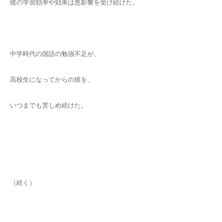
彼の学習効率や効果は悪影響を受け続けた。
中学時代の国語の勉強不足が、
高校生になってからの彼を、
いつまでも苦しめ続けた。
（続く）