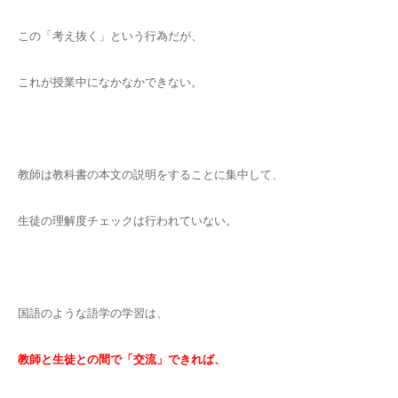
この「考え抜く」という行為だが、
これが授業中になかなかできない。
教師は教科書の本文の説明をすることに集中して、
生徒の理解度チェックは行われていない。
国語のような語学の学習は、
教師と生徒との間で「交流」できれば、