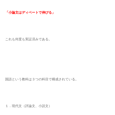
「小論文はディベートで伸びる」
これも何度も実証済みである。
国語という教科は３つの科目で構成されている。
１．現代文（評論文、小説文）