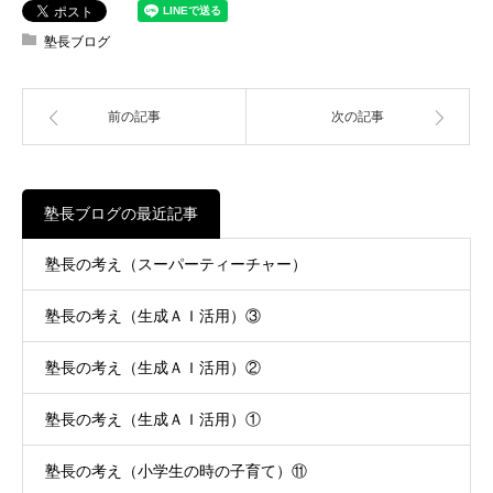
塾長ブログ
前の記事
次の記事
塾長ブログの最近記事
塾長の考え（スーパーティーチャー）
塾長の考え（生成ＡＩ活用）③
塾長の考え（生成ＡＩ活用）②
塾長の考え（生成ＡＩ活用）①
塾長の考え（小学生の時の子育て）⑪