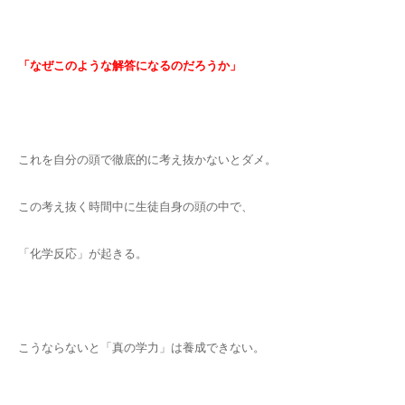
「なぜこのような解答になるのだろうか」
これを自分の頭で徹底的に考え抜かないとダメ。
この考え抜く時間中に生徒自身の頭の中で、
「化学反応」が起きる。
こうならないと「真の学力」は養成できない。