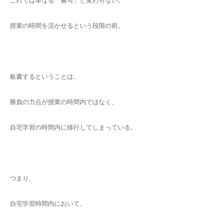
これでは単なる「書写」と変わらない。
授業の時間を活かせるという段階の前。
板書するということは、
勝負の力点が授業の時間内ではなく、
自宅学習の時間内に移行してしまっている。
つまり、
自宅学習時間内において、