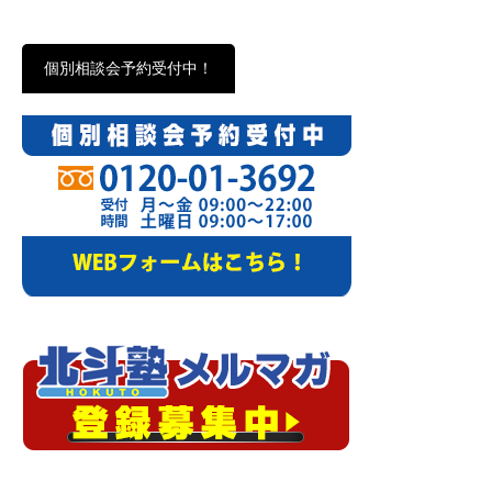
個別相談会予約受付中！