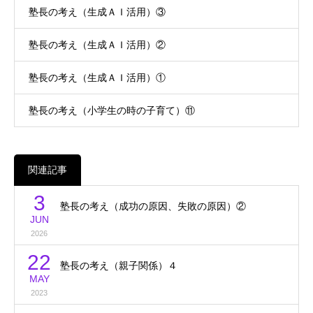
塾長の考え（生成ＡＩ活用）③
塾長の考え（生成ＡＩ活用）②
塾長の考え（生成ＡＩ活用）①
塾長の考え（小学生の時の子育て）⑪
関連記事
3
塾長の考え（成功の原因、失敗の原因）②
JUN
2026
22
塾長の考え（親子関係）４
MAY
2023