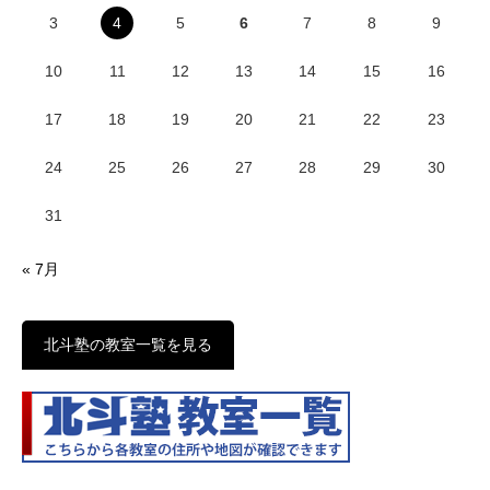
3
4
5
6
7
8
9
10
11
12
13
14
15
16
17
18
19
20
21
22
23
24
25
26
27
28
29
30
31
« 7月
北斗塾の教室一覧を見る