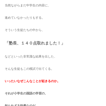
当然ながらまだ中学生の内容に、
進めていなかったりもする。
そういう生徒たちの中から、
「塾長、１４０点取れました！」
などといった非常識な結果を出した、
そんな生徒もこの模試で出てくる。
いったいなぜこんなことが起きるのか。
それが小学生の国語の学習の、
知られざる効果なのだ。