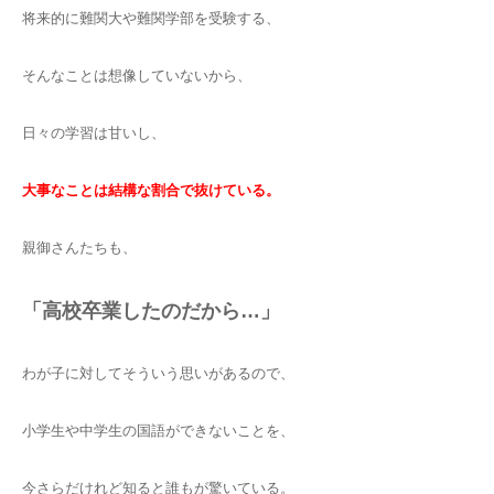
将来的に難関大や難関学部を受験する、
そんなことは想像していないから、
日々の学習は甘いし、
大事なことは結構な割合で抜けている。
親御さんたちも、
「高校卒業したのだから…」
わが子に対してそういう思いがあるので、
小学生や中学生の国語ができないことを、
今さらだけれど知ると誰もが驚いている。