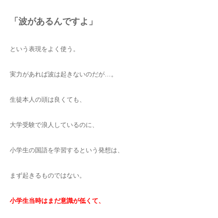
「波があるんですよ」
という表現をよく使う。
実力があれば波は起きないのだが…。
生徒本人の頭は良くても、
大学受験で浪人しているのに、
小学生の国語を学習するという発想は、
まず起きるものではない。
小学生当時はまだ意識が低くて、