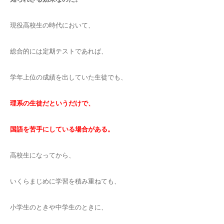
現役高校生の時代において、
総合的には定期テストであれば、
学年上位の成績を出していた生徒でも、
理系の生徒だというだけで、
国語を苦手にしている場合がある。
高校生になってから、
いくらまじめに学習を積み重ねても、
小学生のときや中学生のときに、