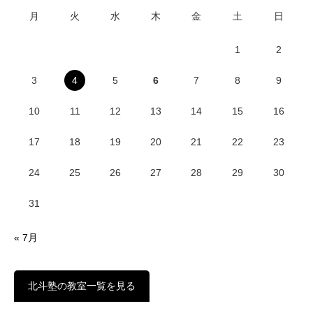
月
火
水
木
金
土
日
1
2
3
4
5
6
7
8
9
10
11
12
13
14
15
16
17
18
19
20
21
22
23
24
25
26
27
28
29
30
31
« 7月
北斗塾の教室一覧を見る