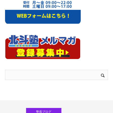
塾長ブログ