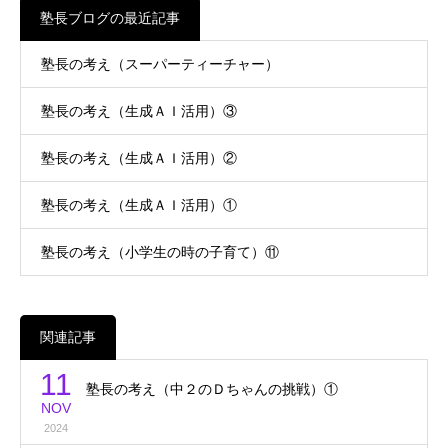
塾長ブログの最近記事
塾長の考え（スーパーティーチャー）
塾長の考え（生成ＡＩ活用）③
塾長の考え（生成ＡＩ活用）②
塾長の考え（生成ＡＩ活用）①
塾長の考え（小学生の時の子育て）⑪
関連記事
11
塾長の考え（中２のＤちゃんの挑戦）①
NOV
2024