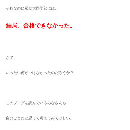
それなのに私立大医学部には、
結局、合格できなかった。
さて、
いったい何がいけなかったのだろうか？
このブログを読んでいるみなさんも、
自分ごとだと思って考えてみてほしい。