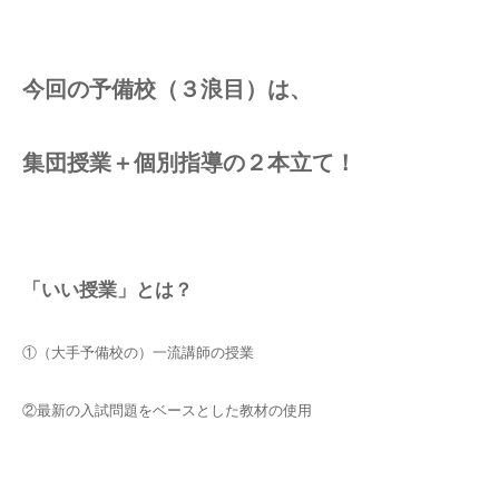
今回の予備校（３浪目）は、
集団授業＋個別指導の２本立て！
「いい授業」とは？
①（大手予備校の）一流講師の授業
②最新の入試問題をベースとした教材の使用