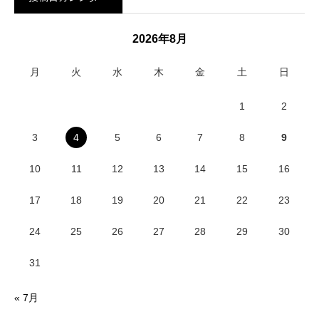
2026年8月
月
火
水
木
金
土
日
1
2
3
4
5
6
7
8
9
10
11
12
13
14
15
16
17
18
19
20
21
22
23
24
25
26
27
28
29
30
31
« 7月