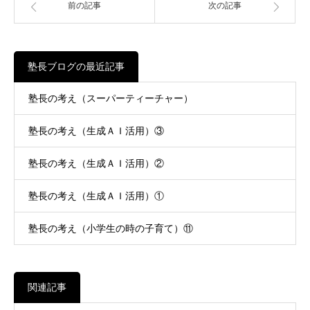
前の記事
次の記事
塾長ブログの最近記事
塾長の考え（スーパーティーチャー）
塾長の考え（生成ＡＩ活用）③
塾長の考え（生成ＡＩ活用）②
塾長の考え（生成ＡＩ活用）①
塾長の考え（小学生の時の子育て）⑪
関連記事