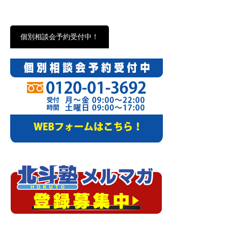
個別相談会予約受付中！