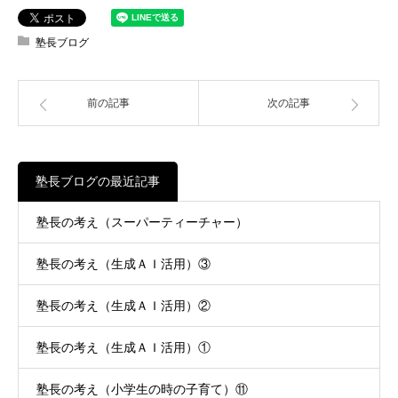
塾長ブログ
前の記事
次の記事
塾長ブログの最近記事
塾長の考え（スーパーティーチャー）
塾長の考え（生成ＡＩ活用）③
塾長の考え（生成ＡＩ活用）②
塾長の考え（生成ＡＩ活用）①
塾長の考え（小学生の時の子育て）⑪