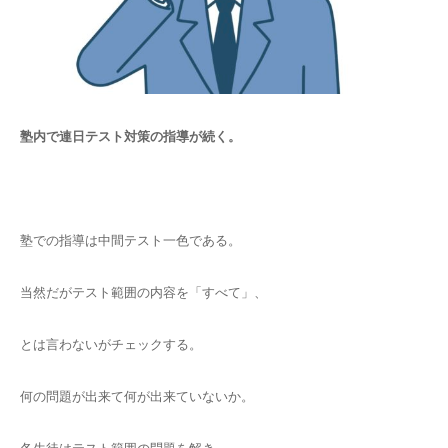
塾内で連日テスト対策の指導が続く。
塾での指導は中間テスト一色である。
当然だがテスト範囲の内容を「すべて」、
とは言わないがチェックする。
何の問題が出来て何が出来ていないか。