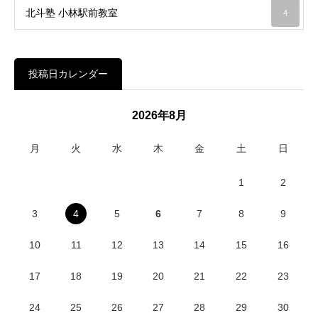
北斗塾 小林駅前教室
4
投稿日カレンダー
2026年8月
月
火
水
木
金
土
日
1
2
3
4
5
6
7
8
9
10
11
12
13
14
15
16
17
18
19
20
21
22
23
24
25
26
27
28
29
30