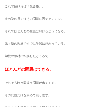
これで解ければ「仮合格」。
次の塾の日ではその問題に再チャレンジ。
それでほとんどの生徒は解けるようになる。
元々塾の教材ですでに学習は終わっている。
学校の教材に転換したところで、
ほとんどの問題はできる。
それでも時々間違う問題が出てくる。
その問題だけを集めて繰り返す。