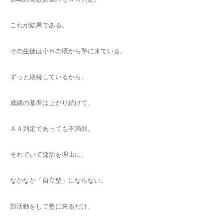
これが結果である。
その生徒は小６の頃から塾に来ている。
ずっと継続しているから、
成績の基準は上がり続けて、
ＡＡ判定であっても不満顔。
それでいて部活を理由に、
なかなか「自立型」にならない。
部活動をして塾に来るだけ、