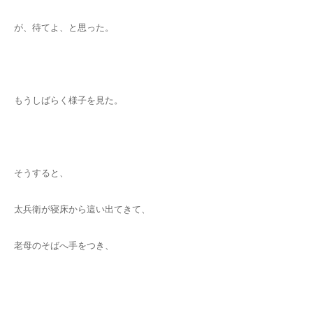
が、待てよ、と思った。
もうしばらく様子を見た。
そうすると、
太兵衛が寝床から這い出てきて、
老母のそばへ手をつき、