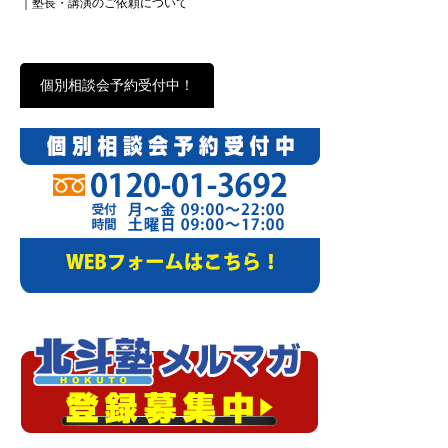
｜塾長・講演のご依頼について
個別相談会予約受付中！