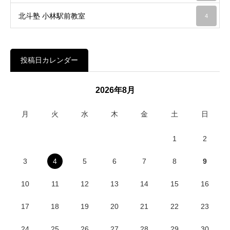
北斗塾 小林駅前教室
4
投稿日カレンダー
2026年8月
月
火
水
木
金
土
日
1
2
3
4
5
6
7
8
9
10
11
12
13
14
15
16
17
18
19
20
21
22
23
24
25
26
27
28
29
30