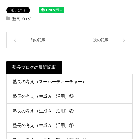
塾長ブログ
前の記事
次の記事
塾長ブログの最近記事
塾長の考え（スーパーティーチャー）
塾長の考え（生成ＡＩ活用）③
塾長の考え（生成ＡＩ活用）②
塾長の考え（生成ＡＩ活用）①