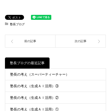
塾長ブログ
前の記事
次の記事
塾長ブログの最近記事
塾長の考え（スーパーティーチャー）
塾長の考え（生成ＡＩ活用）③
塾長の考え（生成ＡＩ活用）②
塾長の考え（生成ＡＩ活用）①