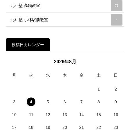
北斗塾 高鍋教室
78
北斗塾 小林駅前教室
4
投稿日カレンダー
2026年8月
月
火
水
木
金
土
日
1
2
3
4
5
6
7
8
9
10
11
12
13
14
15
16
17
18
19
20
21
22
23