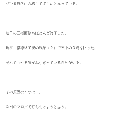
ぜひ最終的に合格してほしいと思っている。
連日の三者面談もほとんど終了した。
現在、指導終了後の残業（？）で夜中の０時を回った。
それでもやる気がみなぎっている自分がいる。
その原因の１つは…、
次回のブログで打ち明けようと思う。