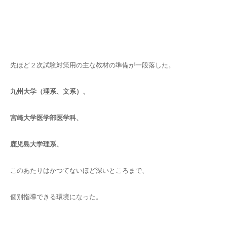
先ほど２次試験対策用の主な教材の準備が一段落した。
九州大学（理系、文系）、
宮崎大学医学部医学科、
鹿児島大学理系、
このあたりはかつてないほど深いところまで、
個別指導できる環境になった。