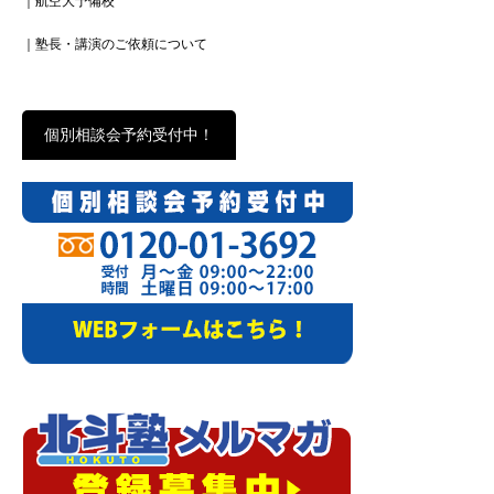
｜航空大予備校
｜塾長・講演のご依頼について
個別相談会予約受付中！