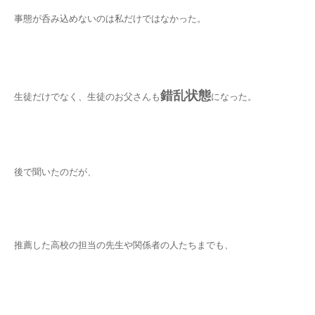
事態が呑み込めないのは私だけではなかった。
錯乱状態
生徒だけでなく、生徒のお父さんも
になった。
後で聞いたのだが、
推薦した高校の担当の先生や関係者の人たちまでも、