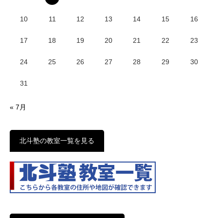
10
11
12
13
14
15
16
17
18
19
20
21
22
23
24
25
26
27
28
29
30
31
« 7月
北斗塾の教室一覧を見る