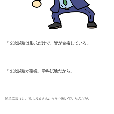
「２次試験は形式だけで、皆が合格している」
「１次試験が勝負。学科試験だから」
簡単に言うと、私はお父さんからそう聞いていたのだが、