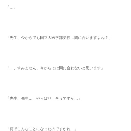
「…」
「先生、今からでも国立大医学部受験…間に合いますよね？」
「…、すみません、今からでは間に合わないと思います」
「先生、先生…、やっぱり、そうですか…」
「何でこんなことになったのですかね…」