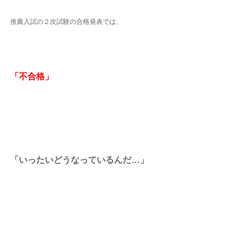
推薦入試の２次試験の合格発表では、
「不合格」
「いったいどうなっているんだ…」