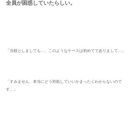
全員が困惑していたらしい。
「当校としましても…、このようなケースは初めてでありまして…」
「すみません、本当にどう対処していいかまったくわからないので
す…」