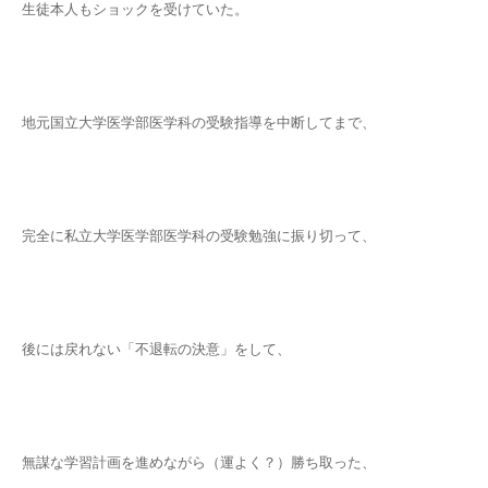
生徒本人もショックを受けていた。
地元国立大学医学部医学科の受験指導を中断してまで、
完全に私立大学医学部医学科の受験勉強に振り切って、
後には戻れない「不退転の決意」をして、
無謀な学習計画を進めながら（運よく？）勝ち取った、