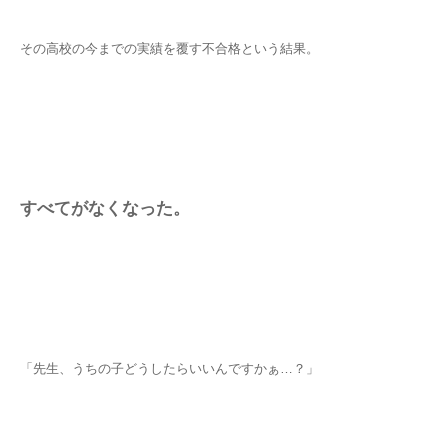
その高校の今までの実績を覆す不合格という結果。
すべてがなくなった。
「先生、うちの子どうしたらいいんですかぁ…？」