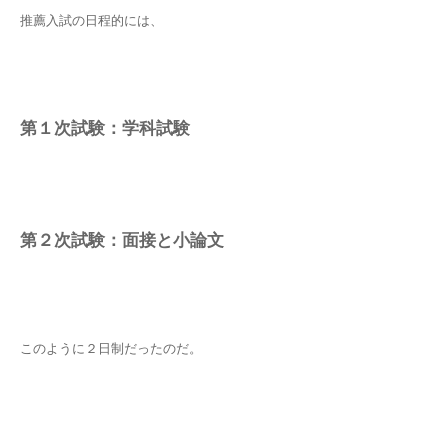
推薦入試の日程的には、
第１次試験：学科試験
第２次試験：面接と小論文
このように２日制だったのだ。