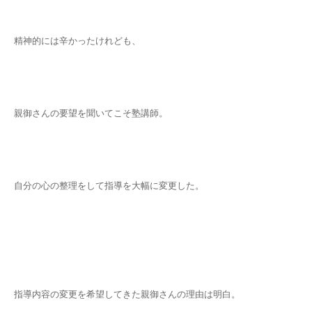
精神的には辛かったけれども、
親御さんの要望を聞いてこそ塾講師。
自分の心の整理をして指導を大幅に変更した。
指導内容の変更を希望してきた親御さんの理由は明白。