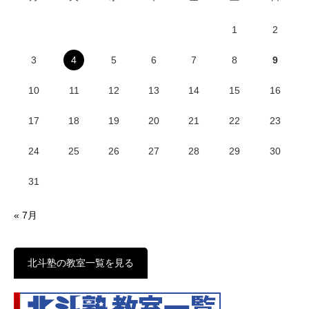
1
2
3
4
5
6
7
8
9
10
11
12
13
14
15
16
17
18
19
20
21
22
23
24
25
26
27
28
29
30
31
« 7月
北斗塾の教室一覧を見る