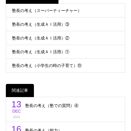
塾長の考え（スーパーティーチャー）
塾長の考え（生成ＡＩ活用）③
塾長の考え（生成ＡＩ活用）②
塾長の考え（生成ＡＩ活用）①
塾長の考え（小学生の時の子育て）⑪
関連記事
13
塾長の考え（塾での質問）④
DEC
2024
16
塾長の考え（能力）