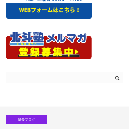
塾長ブログ