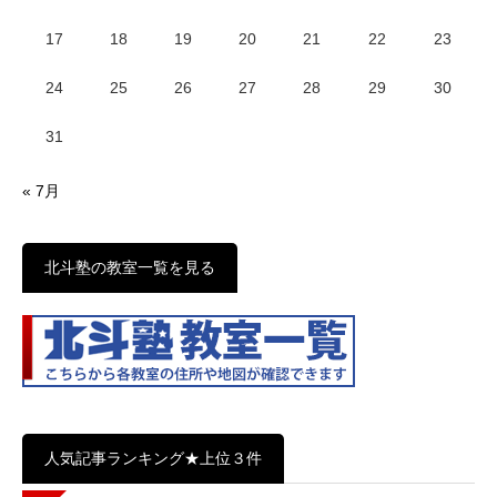
17
18
19
20
21
22
23
24
25
26
27
28
29
30
31
« 7月
北斗塾の教室一覧を見る
人気記事ランキング★上位３件