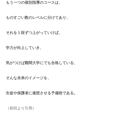
もう一つの個別指導のコースは、
ものすごい数のレベルに分けてあり、
それを１段ずつ上がっていけば、
学力が向上していき、
気がつけば難関大学にでも合格している、
そんな未来のイメージを、
生徒や保護者に連想させる予備校である。
（前回より引用）