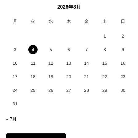
2026年8月
月
火
水
木
金
土
日
1
2
3
4
5
6
7
8
9
10
11
12
13
14
15
16
17
18
19
20
21
22
23
24
25
26
27
28
29
30
31
« 7月