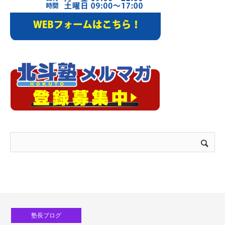
塾長ブログ