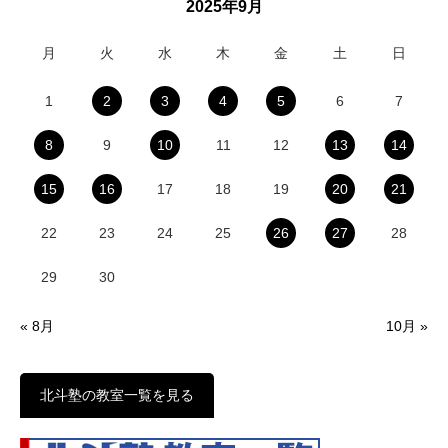
2025年9月
月
火
水
木
金
土
日
1
2
3
4
5
6
7
8
9
10
11
12
13
14
15
16
17
18
19
20
21
22
23
24
25
26
27
28
29
30
« 8月
10月 »
北斗塾の教室一覧を見る