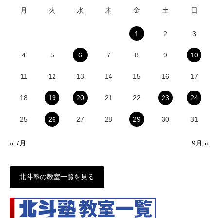
月
火
水
木
金
土
日
1
2
3
4
5
6
7
8
9
10
11
12
13
14
15
16
17
18
19
20
21
22
23
24
25
26
27
28
29
30
31
« 7月
9月 »
北斗塾の教室一覧を見る