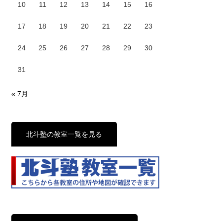
10
11
12
13
14
15
16
17
18
19
20
21
22
23
24
25
26
27
28
29
30
31
« 7月
北斗塾の教室一覧を見る