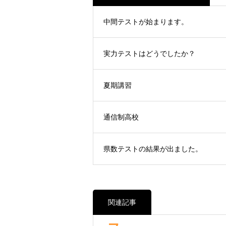
中間テストが始まります。
実力テストはどうでしたか？
夏期講習
通信制高校
県数テストの結果が出ました。
関連記事