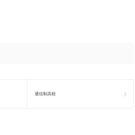
通信制高校