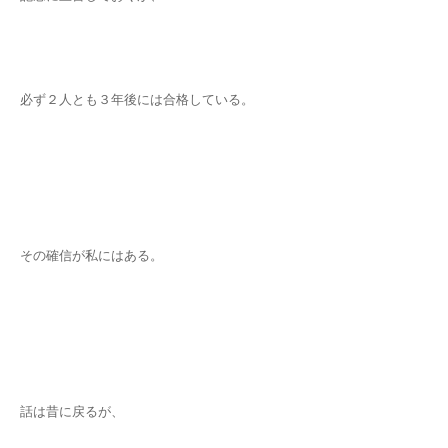
必ず２人とも３年後には合格している。
その確信が私にはある。
話は昔に戻るが、