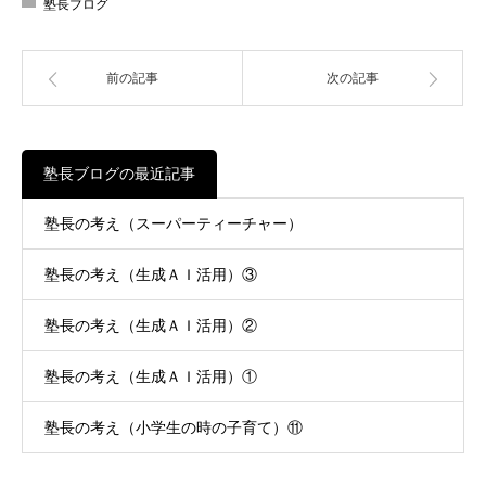
塾長ブログ
前の記事
次の記事
塾長ブログの最近記事
塾長の考え（スーパーティーチャー）
塾長の考え（生成ＡＩ活用）③
塾長の考え（生成ＡＩ活用）②
塾長の考え（生成ＡＩ活用）①
塾長の考え（小学生の時の子育て）⑪