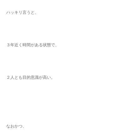
ハッキリ言うと、
３年近く時間がある状態で、
２人とも目的意識が高い。
なおかつ、