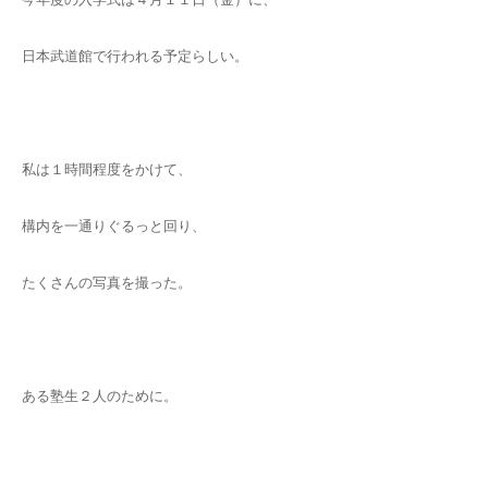
日本武道館で行われる予定らしい。
私は１時間程度をかけて、
構内を一通りぐるっと回り、
たくさんの写真を撮った。
ある塾生２人のために。