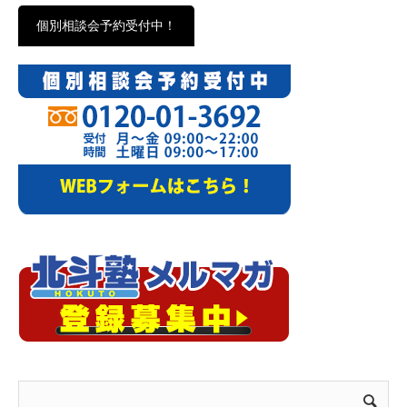
個別相談会予約受付中！