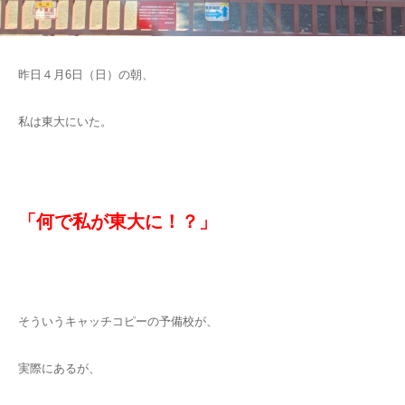
昨日４月6日（日）の朝、
私は東大にいた。
「何で私が東大に！？」
そういうキャッチコピーの予備校が、
実際にあるが、