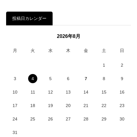
投稿日カレンダー
2026年8月
月
火
水
木
金
土
日
1
2
3
4
5
6
7
8
9
10
11
12
13
14
15
16
17
18
19
20
21
22
23
24
25
26
27
28
29
30
31