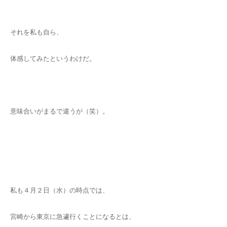
それを私も自ら、
体感してみたというわけだ。
意味合いがまるで違うが（笑）。
私も４月２日（水）の時点では、
宮崎から東京に急遽行くことになるとは、