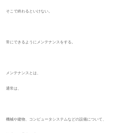
そこで終わるといけない。
常にできるようにメンテナンスをする。
メンテナンスとは、
通常は、
機械や建物、コンピュータシステムなどの設備について、