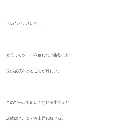
「めんどくさいな…」
と思ってツールを使わない生徒ほど、
良い成績をとることが難しい。
このツールを使いこなせる生徒ほど、
成績はどこまでも上昇し続ける。