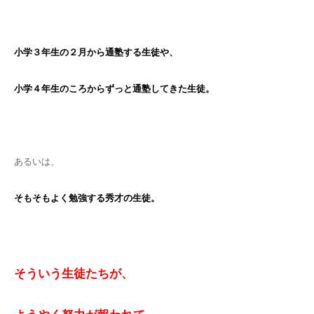
小学３年生の２月から通塾する生徒や、
小学４年生のころからずっと通塾してきた生徒。
あるいは、
そもそもよく勉強する秀才の生徒。
そういう生徒たちが、