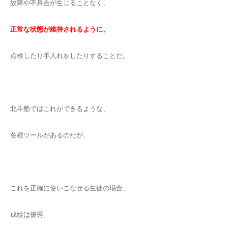
故障や不具合が生じることなく、
正常な状態が維持されるように、
点検したり手入れをしたりすることだ。
北斗塾ではこれができるような、
各種ツールがあるのだが、
これを正確に使いこなせる生徒の場合、
成績は優秀。