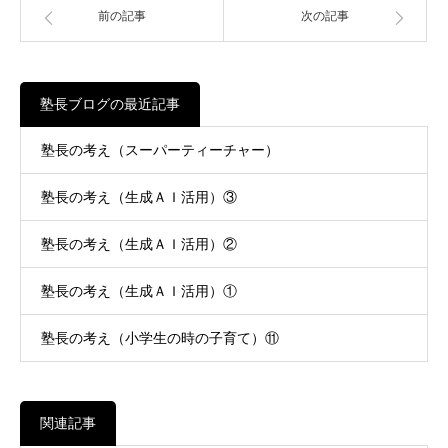
前の記事
次の記事
塾長ブログの最近記事
塾長の考え（スーパーティーチャー）
塾長の考え（生成ＡＩ活用）③
塾長の考え（生成ＡＩ活用）②
塾長の考え（生成ＡＩ活用）①
塾長の考え（小学生の時の子育て）⑪
関連記事