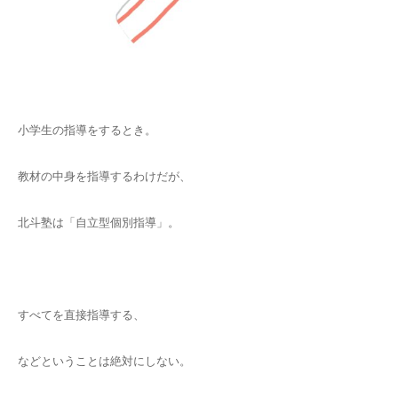
小学生の指導をするとき。
教材の中身を指導するわけだが、
北斗塾は「自立型個別指導」。
すべてを直接指導する、
などということは絶対にしない。