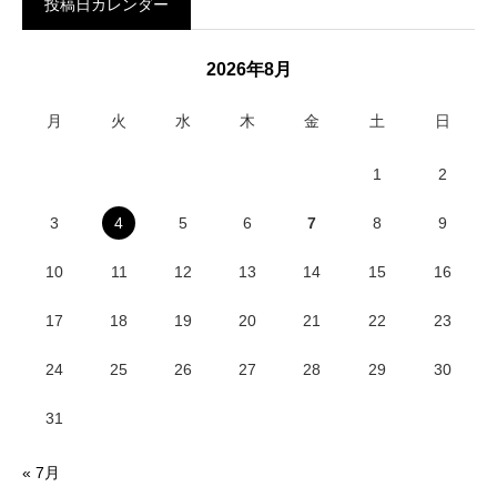
投稿日カレンダー
2026年8月
月
火
水
木
金
土
日
1
2
3
4
5
6
7
8
9
10
11
12
13
14
15
16
17
18
19
20
21
22
23
24
25
26
27
28
29
30
31
« 7月