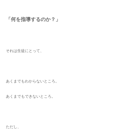
「何を指導するのか？」
それは生徒にとって、
あくまでもわからないところ。
あくまでもできないところ。
ただし、