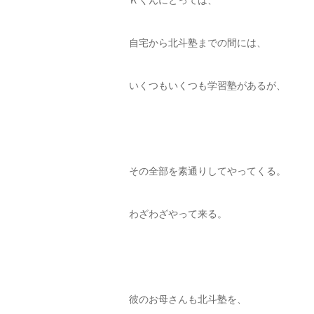
自宅から北斗塾までの間には、
いくつもいくつも学習塾があるが、
その全部を素通りしてやってくる。
わざわざやって来る。
彼のお母さんも北斗塾を、