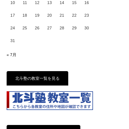
10
11
12
13
14
15
16
17
18
19
20
21
22
23
24
25
26
27
28
29
30
31
« 7月
北斗塾の教室一覧を見る