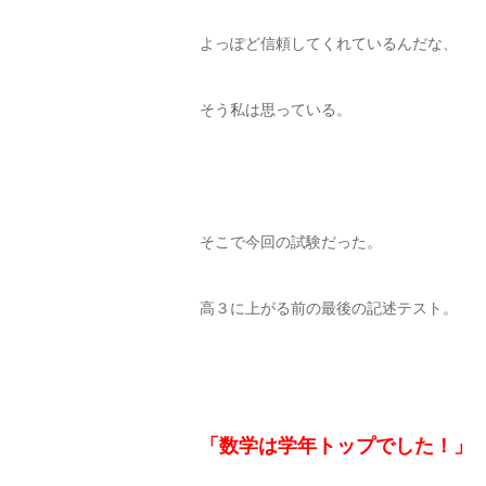
よっぽど信頼してくれているんだな、
そう私は思っている。
そこで今回の試験だった。
高３に上がる前の最後の記述テスト。
「数学は学年トップでした！」