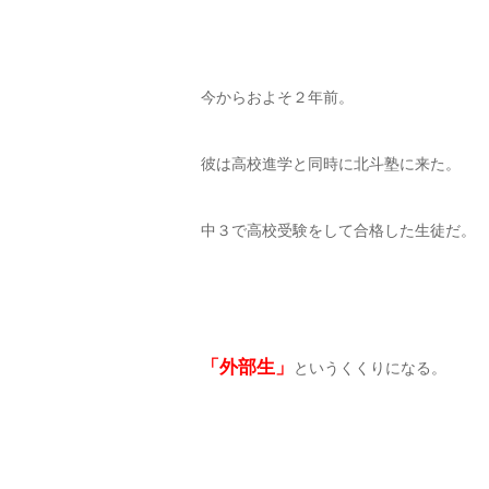
今からおよそ２年前。
彼は高校進学と同時に北斗塾に来た。
中３で高校受験をして合格した生徒だ。
「外部生」
というくくりになる。