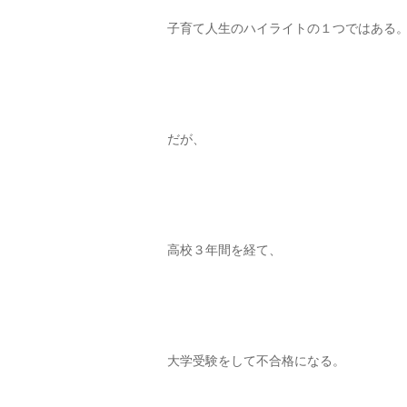
子育て人生のハイライトの１つではある
だが、
高校３年間を経て、
大学受験をして不合格になる。