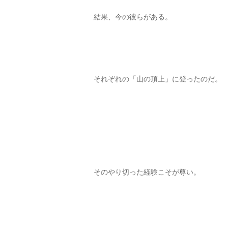
結果、今の彼らがある。
それぞれの「山の頂上」に登ったのだ。
そのやり切った経験こそが尊い。