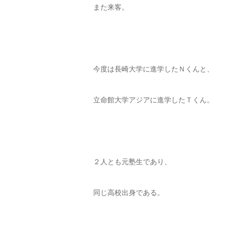
また来客。
今度は長崎大学に進学したＮくんと、
立命館大学アジアに進学したＴくん。
２人とも元塾生であり、
同じ高校出身である。