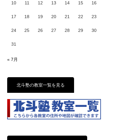
10
11
12
13
14
15
16
17
18
19
20
21
22
23
24
25
26
27
28
29
30
31
« 7月
北斗塾の教室一覧を見る