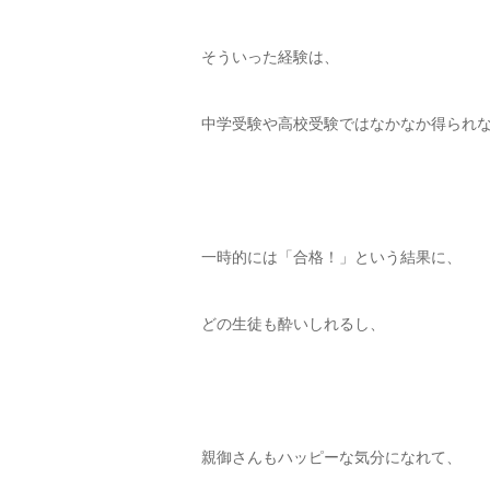
そういった経験は、
中学受験や高校受験ではなかなか得られ
一時的には「合格！」という結果に、
どの生徒も酔いしれるし、
親御さんもハッピーな気分になれて、