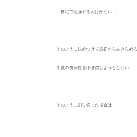
「自宅で勉強するわけがない！」
そのように決めつけて最初からあきらめ
生徒の自発性をほぼ信じようとしない。
そのように割り切った場合は、