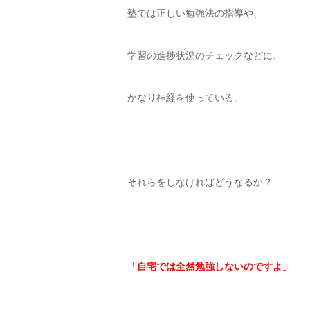
塾では正しい勉強法の指導や、
学習の進捗状況のチェックなどに、
かなり神経を使っている。
それらをしなければどうなるか？
「自宅では全然勉強しないのですよ」