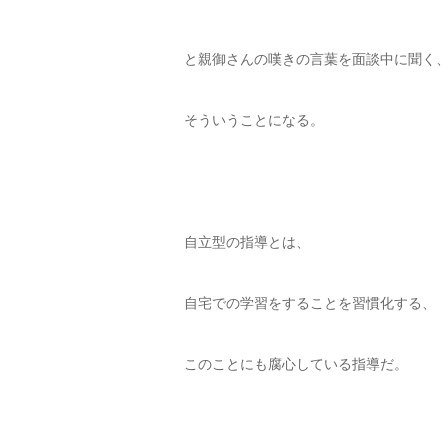
と親御さんの嘆きの言葉を面談中に聞く
そういうことになる。
自立型の指導とは、
自宅での学習をすることを習慣化する、
このことにも腐心している指導だ。