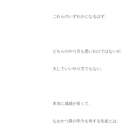
これらのいずれかになるはず。
どちらのやり方も悪いわけではないが、
大していいやり方でもない。
本当に成績が良くて、
なおかつ真の学力を有する生徒とは、