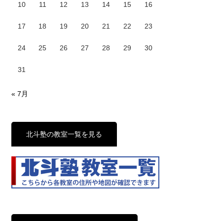
10
11
12
13
14
15
16
17
18
19
20
21
22
23
24
25
26
27
28
29
30
31
« 7月
北斗塾の教室一覧を見る