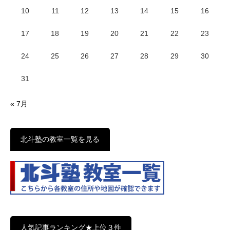
10
11
12
13
14
15
16
17
18
19
20
21
22
23
24
25
26
27
28
29
30
31
« 7月
北斗塾の教室一覧を見る
人気記事ランキング★上位３件