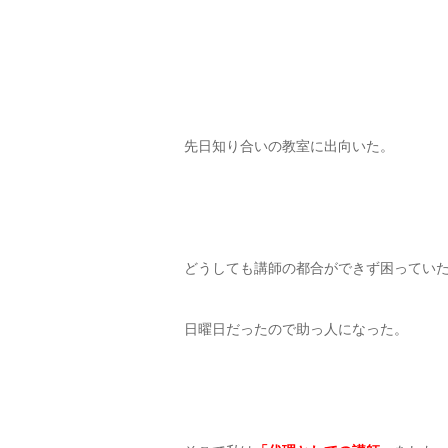
先日知り合いの教室に出向いた。
どうしても講師の都合ができず困ってい
日曜日だったので助っ人になった。