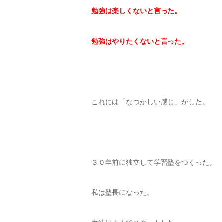
勉強は楽しくないと言った。
勉強はやりたくないと言った。
これには「なつかしい感じ」がした。
３０年前に独立して学習塾をつくった。
私は塾長になった。