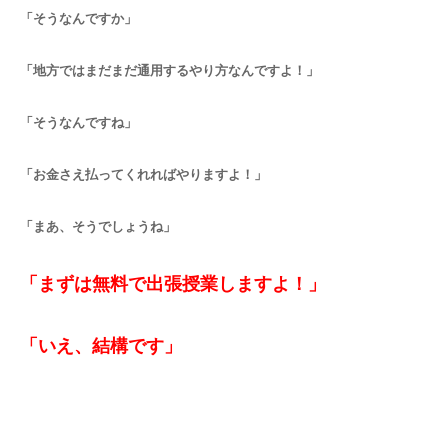
「そうなんですか」
「地方ではまだまだ通用するやり方なんですよ！」
「そうなんですね」
「お金さえ払ってくれればやりますよ！」
「まあ、そうでしょうね」
「まずは無料で出張授業しますよ！」
「いえ、結構です」