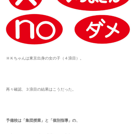
ＨＫちゃんは東京出身の女の子（４浪目）。
再々確認、３浪目の結果はこうだった。
予備校は「集団授業」と「個別指導」の、