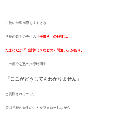
生徒の学習指導をするときに、
学校の数学の先生の
「手書き」の解答は、
たまにだが「（計算ミスなどの）間違い」があり、
この部分を塾の指導時間中に、
「ここがどうしてもわかりません」
と質問されるので、
毎回学校の先生のことをフォローしながら、