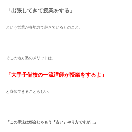
「出張してきて授業をする」
という営業が各地方で起きているとのこと。
そこの地方塾のメリットは、
「大手予備校の一流講師が授業をするよ」
と宣伝できることらしい。
「この手法は都会じゃもう『古い』やり方ですが…」