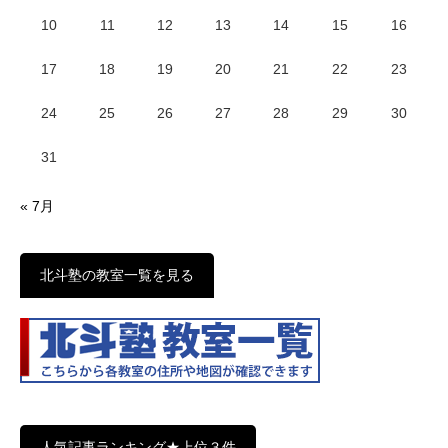
10
11
12
13
14
15
16
17
18
19
20
21
22
23
24
25
26
27
28
29
30
31
« 7月
北斗塾の教室一覧を見る
人気記事ランキング★上位３件