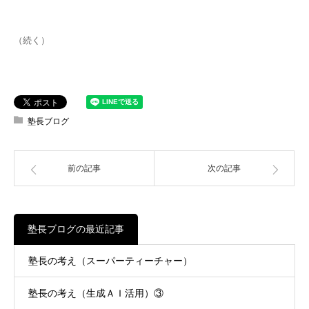
（続く）
塾長ブログ
前の記事
次の記事
塾長ブログの最近記事
塾長の考え（スーパーティーチャー）
塾長の考え（生成ＡＩ活用）③