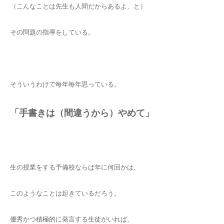
（こんなことは先生も人間だからあるよ、と）
その問題の指導をしている。
そういうわけで毎年毎年思っている。
「手書きは（間違うから）やめて」
生の授業をする予備校ならば年に何回かは、
このようなことは起きているだろう。
優秀かつ積極的に発言する生徒がいれば、