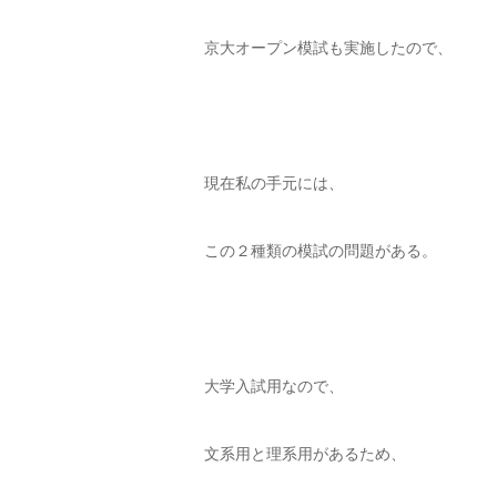
京大オープン模試も実施したので、
現在私の手元には、
この２種類の模試の問題がある。
大学入試用なので、
文系用と理系用があるため、