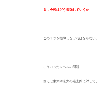
３．今後はどう勉強していくか
この３つを指導しなければならない。
こういったレベルの問題、
例えば東大や京大の過去問に対して、