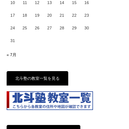
10
11
12
13
14
15
16
17
18
19
20
21
22
23
24
25
26
27
28
29
30
31
« 7月
北斗塾の教室一覧を見る