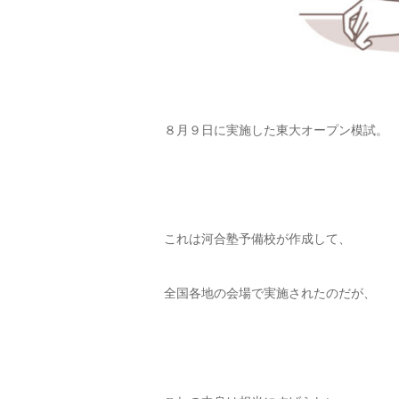
８月９日に実施した東大オープン模試。
これは河合塾予備校が作成して、
全国各地の会場で実施されたのだが、