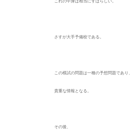
これの中身は相当にすばらしい。
さすが大手予備校である。
この模試の問題は一種の予想問題であり
貴重な情報となる。
その後、