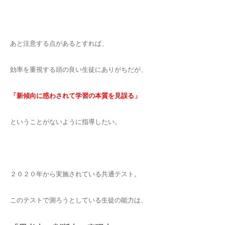
あと注意する点があるとすれば、
効率を重視する頭の良い生徒にありがちだが、
「新傾向に惑わされて学習の本質を見誤る」
ということがないように指導したい。
２０２０年から実施されている共通テスト。
このテストで測ろうとしている生徒の能力は、