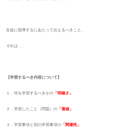
生徒に指導するにあたって伝えるべきこと。
それは…、
【学習するべき内容について】
１．何を学習するべきかの
「明確さ」
２．学習したこと（問題）の
「価値」
３．学習事項と別の学習事項の
「関連性」