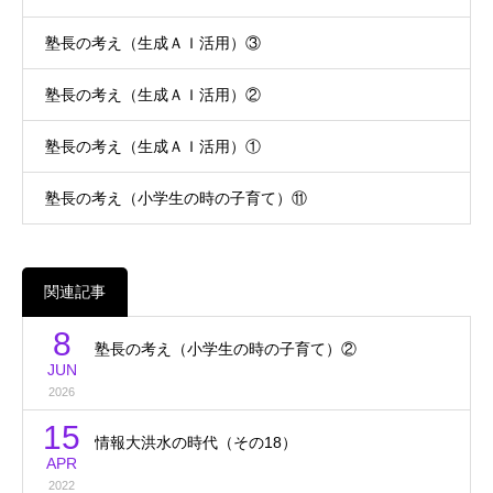
塾長の考え（生成ＡＩ活用）③
塾長の考え（生成ＡＩ活用）②
塾長の考え（生成ＡＩ活用）①
塾長の考え（小学生の時の子育て）⑪
関連記事
8
塾長の考え（小学生の時の子育て）②
JUN
2026
15
情報大洪水の時代（その18）
APR
2022