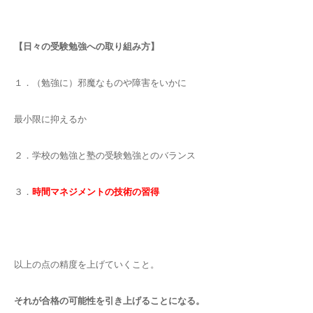
【日々の受験勉強への取り組み方】
１．（勉強に）邪魔なものや障害をいかに
最小限に抑えるか
２．学校の勉強と塾の受験勉強とのバランス
３．
時間マネジメントの技術の習得
以上の点の精度を上げていくこと。
それが合格の可能性を引き上げることになる。