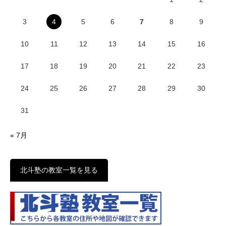
3
4
5
6
7
8
9
10
11
12
13
14
15
16
17
18
19
20
21
22
23
24
25
26
27
28
29
30
31
« 7月
北斗塾の教室一覧を見る