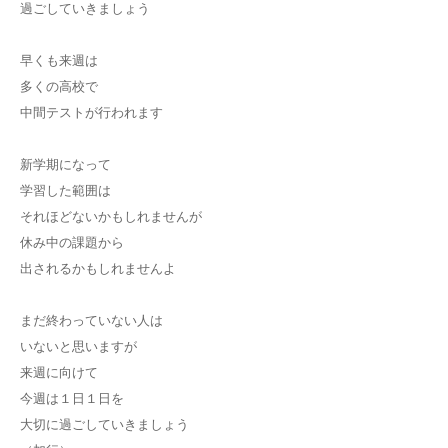
過ごしていきましょう
早くも来週は
多くの高校で
中間テストが行われます
新学期になって
学習した範囲は
それほどないかもしれませんが
休み中の課題から
出されるかもしれませんよ
まだ終わっていない人は
いないと思いますが
来週に向けて
今週は１日１日を
大切に過ごしていきましょう