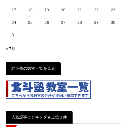
17
18
19
20
21
22
23
24
25
26
27
28
29
30
31
« 7月
北斗塾の教室一覧を見る
人気記事ランキング★上位３件