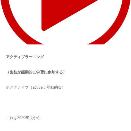
アクティブラーニング
（生徒が能動的に学習に参加する）
※アクティブ（active：能動的な）
これは2020年度から、