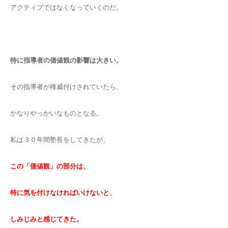
アクティブではなくなっていくのだ。
特に指導者の価値観の影響は大きい。
その指導者が権威付けされていたら、
かなりやっかいなものとなる。
私は３０年間塾長をしてきたが、
この「価値観」の部分は、
特に気を付けなければいけないと、
しみじみと感じてきた。