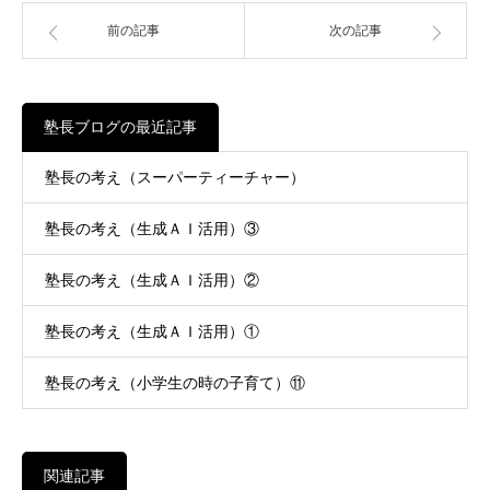
前の記事
次の記事
塾長ブログの最近記事
塾長の考え（スーパーティーチャー）
塾長の考え（生成ＡＩ活用）③
塾長の考え（生成ＡＩ活用）②
塾長の考え（生成ＡＩ活用）①
塾長の考え（小学生の時の子育て）⑪
関連記事