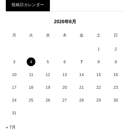
投稿日カレンダー
2026年8月
月
火
水
木
金
土
日
1
2
3
4
5
6
7
8
9
10
11
12
13
14
15
16
17
18
19
20
21
22
23
24
25
26
27
28
29
30
31
« 7月