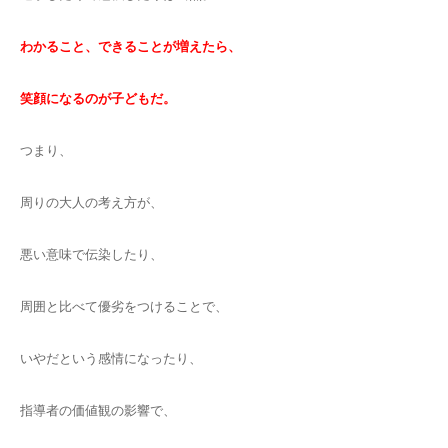
わかること、できることが増えたら、
笑顔になるのが子どもだ。
つまり、
周りの大人の考え方が、
悪い意味で伝染したり、
周囲と比べて優劣をつけることで、
いやだという感情になったり、
指導者の価値観の影響で、