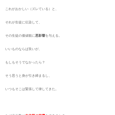
これがおかしい（ズレている）と、
それが生徒に伝染して、
その生徒の価値観に
悪影響
を与える。
いいものならば良いが、
もしもそうでなかったら？
そう思うと身が引き締まるし、
いつもそこは緊張して律してきた。