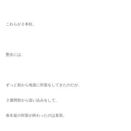
これらが２本柱。
塾生には、
ずっと前から地道に対策をしてきたのだが、
２週間前から追い込みをして、
各生徒の対策が終わったのは直前。