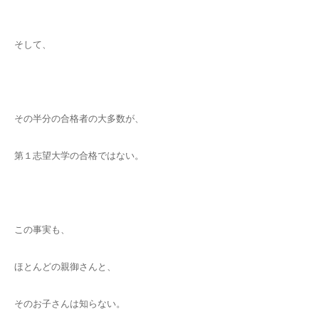
そして、
その半分の合格者の大多数が、
第１志望大学の合格ではない。
この事実も、
ほとんどの親御さんと、
そのお子さんは知らない。