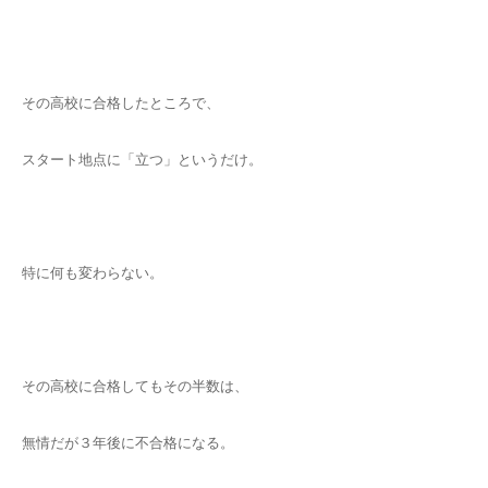
その高校に合格したところで、
スタート地点に「立つ」というだけ。
特に何も変わらない。
その高校に合格してもその半数は、
無情だが３年後に不合格になる。