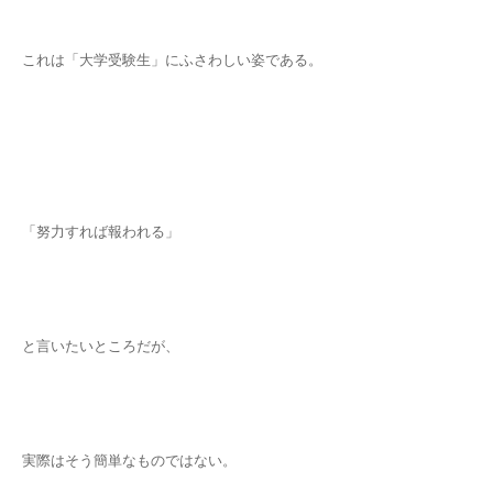
これは「大学受験生」にふさわしい姿である。
「努力すれば報われる」
と言いたいところだが、
実際はそう簡単なものではない。