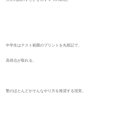
中学生はテスト範囲のプリントを丸暗記で、
高得点が取れる。
塾のほとんどがそんなやり方を推奨する現実。