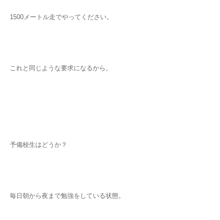
1500メートル走でやってください。
これと同じような要求になるから。
予備校生はどうか？
毎日朝から夜まで勉強をしている状態。