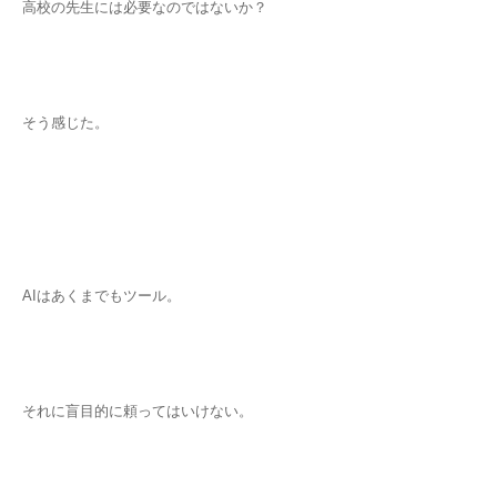
高校の先生には必要なのではないか？
そう感じた。
AIはあくまでもツール。
それに盲目的に頼ってはいけない。