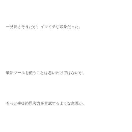
一見良さそうだが、イマイチな印象だった。
最新ツールを使うことは悪いわけではないが、
もっと生徒の思考力を育成するような意識が、