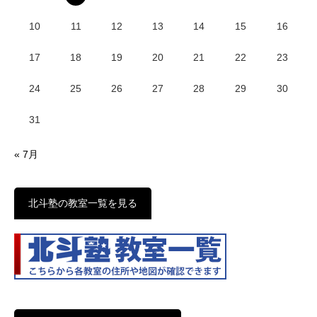
10
11
12
13
14
15
16
17
18
19
20
21
22
23
24
25
26
27
28
29
30
31
« 7月
北斗塾の教室一覧を見る