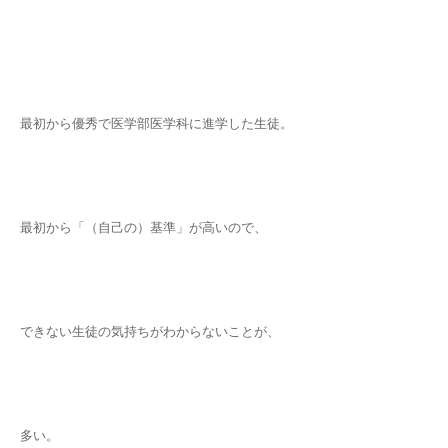
最初から優秀で医学部医学科に進学した生徒。
最初から「（自己の）基準」が高いので、
できない生徒の気持ちがわからないことが、
多い。