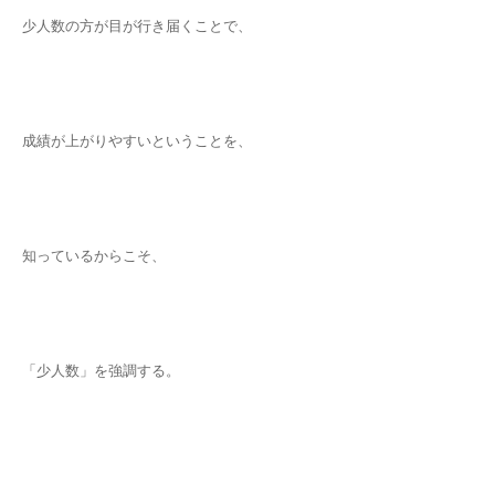
少人数の方が目が行き届くことで、
成績が上がりやすいということを、
知っているからこそ、
「少人数」を強調する。