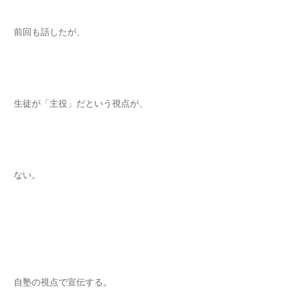
前回も話したが、
生徒が「主役」だという視点が、
ない。
自塾の視点で宣伝する。