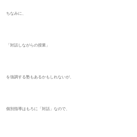
ちなみに、
「対話しながらの授業」
を強調する塾もあるかもしれないが、
個別指導はもろに「対話」なので、