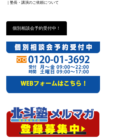
｜塾長・講演のご依頼について
個別相談会予約受付中！