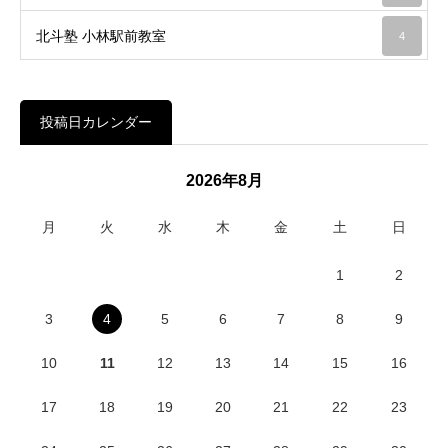
北斗塾 小林駅前教室
4
投稿日カレンダー
2026年8月
月
火
水
木
金
土
日
1
2
3
4
5
6
7
8
9
10
11
12
13
14
15
16
17
18
19
20
21
22
23