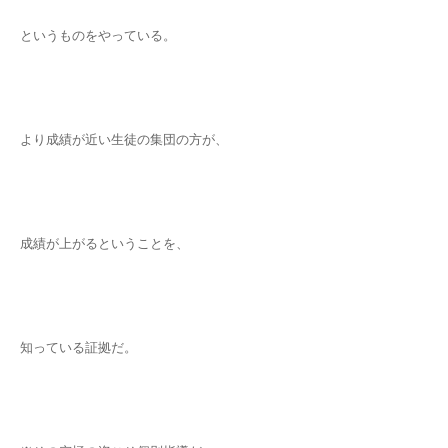
というものをやっている。
より成績が近い生徒の集団の方が、
成績が上がるということを、
知っている証拠だ。