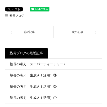
塾長ブログ
前の記事
次の記事
塾長ブログの最近記事
塾長の考え（スーパーティーチャー）
塾長の考え（生成ＡＩ活用）③
塾長の考え（生成ＡＩ活用）②
塾長の考え（生成ＡＩ活用）①