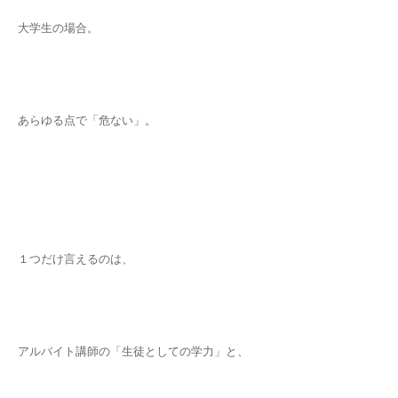
大学生の場合。
あらゆる点で「危ない」。
１つだけ言えるのは、
アルバイト講師の「生徒としての学力」と、