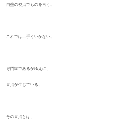
自塾の視点でものを言う。
これでは上手くいかない。
専門家であるがゆえに、
盲点が生じている。
その盲点とは、