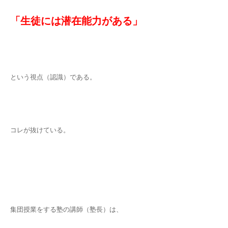
「生徒には潜在能力がある」
という視点（認識）である。
コレが抜けている。
集団授業をする塾の講師（塾長）は、