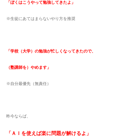
「ぼくはこうやって勉強してきたよ」
※生徒にあてはまらないやり方を推奨
「学校（大学）の勉強が忙しくなってきたので、
（塾講師を）やめます」
※自分最優先（無責任）
昨今ならば、
「ＡＩを使えば楽に問題が解けるよ」