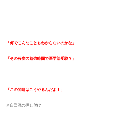
「何でこんなこともわからないのかな」
「その程度の勉強時間で医学部受験？」
「この問題はこうやるんだよ！」
※自己流の押し付け