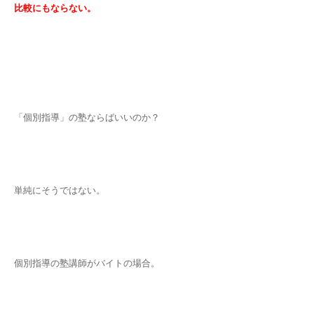
比較にもならない。
「個別指導」の塾ならばいいのか？
単純にそうではない。
個別指導の塾講師がバイトの場合。