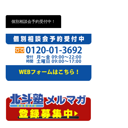
個別相談会予約受付中！