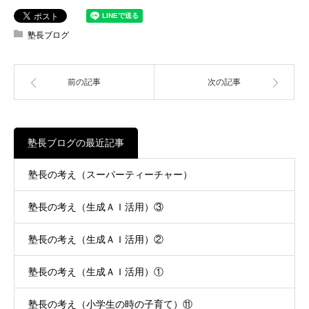
塾長ブログ
前の記事
次の記事
塾長ブログの最近記事
塾長の考え（スーパーティーチャー）
塾長の考え（生成ＡＩ活用）③
塾長の考え（生成ＡＩ活用）②
塾長の考え（生成ＡＩ活用）①
塾長の考え（小学生の時の子育て）⑪