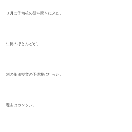
３月に予備校の話を聞きに来た、
生徒のほとんどが、
別の集団授業の予備校に行った。
理由はカンタン。