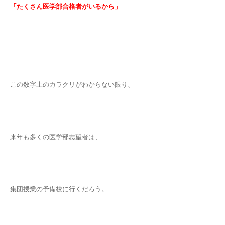
「たくさん医学部合格者がいるから」
この数字上のカラクリがわからない限り、
来年も多くの医学部志望者は、
集団授業の予備校に行くだろう。