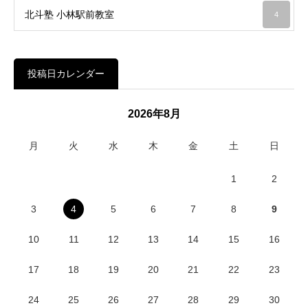
北斗塾 小林駅前教室
4
投稿日カレンダー
2026年8月
月
火
水
木
金
土
日
1
2
3
4
5
6
7
8
9
10
11
12
13
14
15
16
17
18
19
20
21
22
23
24
25
26
27
28
29
30