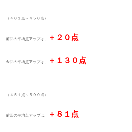
（４０１点～４５０点）
＋２０点
前回の平均点アップは、
＋１３０点
今回の平均点アップは、
（４５１点～５００点）
＋８１点
前回の平均点アップは、