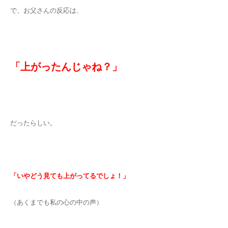
で、お父さんの反応は、
「上がったんじゃね？」
だったらしい。
「いやどう見ても上がってるでしょ！」
（あくまでも私の心の中の声）