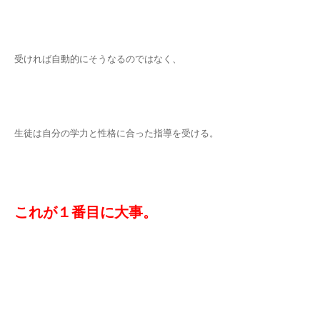
受ければ自動的にそうなるのではなく、
生徒は自分の学力と性格に合った指導を受ける。
これが１番目に大事。