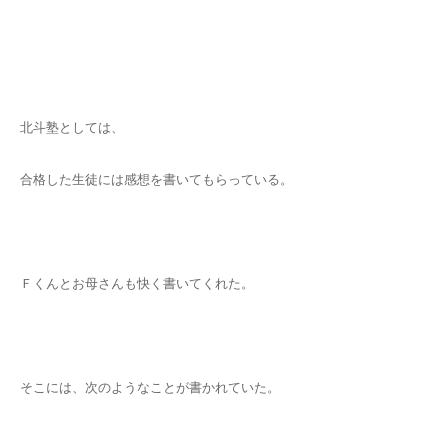
北斗塾としては、
合格した生徒には感想を書いてもらっている。
Ｆくんとお母さんも快く書いてくれた。
そこには、次のようなことが書かれていた。