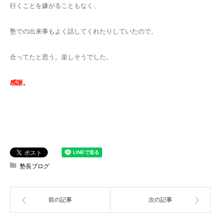
行くことを嫌がることもなく、
塾での出来事もよく話してくれたりしていたので、
合ってたと思う。楽しそうでした。
感謝。
塾長ブログ
前の記事
次の記事