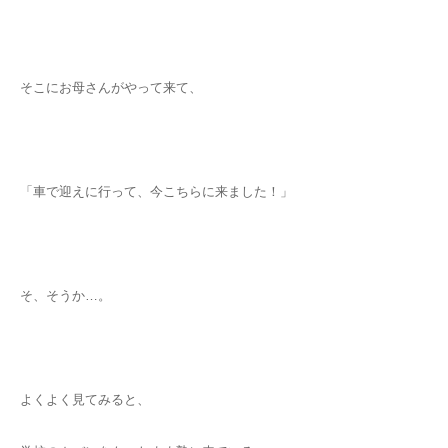
そこにお母さんがやって来て、
「車で迎えに行って、今こちらに来ました！」
そ、そうか…。
よくよく見てみると、