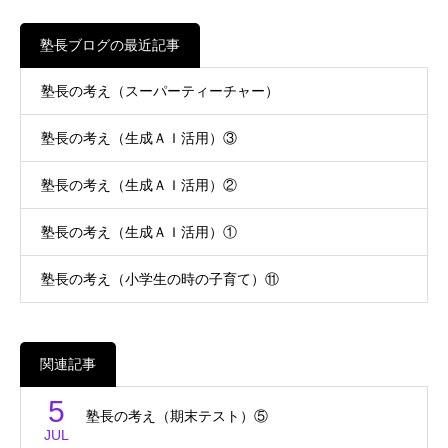
塾長ブログの最近記事
塾長の考え（スーパーティーチャー）
塾長の考え（生成ＡＩ活用）③
塾長の考え（生成ＡＩ活用）②
塾長の考え（生成ＡＩ活用）①
塾長の考え（小学生の時の子育て）⑪
関連記事
5
塾長の考え（期末テスト）⑤
JUL