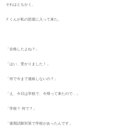
それはともかく、
Ｆくんが私の部屋に入って来た。
「合格したよね？」
「はい、受かりました！」
「何で今まで連絡しないの？」
「え、今日は学校で、今帰って来たので…」
「学校？ 何で？」
「後期試験対策で学校があったんです」