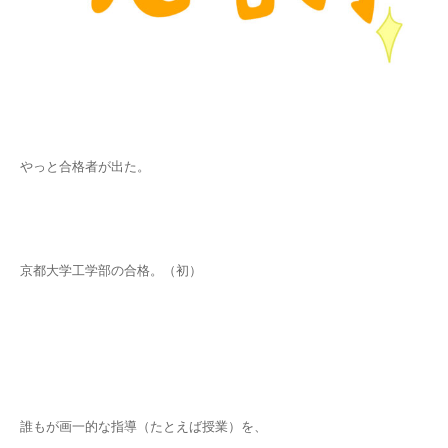
やっと合格者が出た。
京都大学工学部の合格。（初）
誰もが画一的な指導（たとえば授業）を、