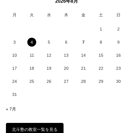
2026年8月
月
火
水
木
金
土
日
1
2
3
4
5
6
7
8
9
10
11
12
13
14
15
16
17
18
19
20
21
22
23
24
25
26
27
28
29
30
31
« 7月
北斗塾の教室一覧を見る