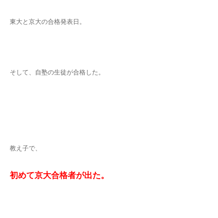
東大と京大の合格発表日。
そして、自塾の生徒が合格した。
教え子で、
初めて京大合格者が出た。