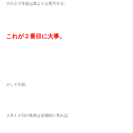
その上で生徒は誰よりも努力する。
これが２番目に大事。
そして今回。
３月１０日の発表は全国的に見れば、