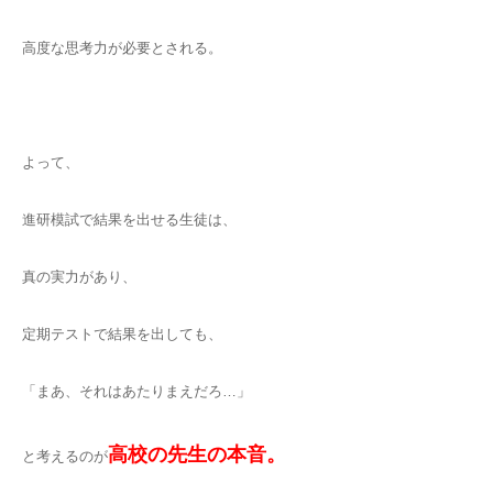
高度な思考力が必要とされる。
よって、
進研模試で結果を出せる生徒は、
真の実力があり、
定期テストで結果を出しても、
「まあ、それはあたりまえだろ…」
高校の先生の本音。
と考えるのが