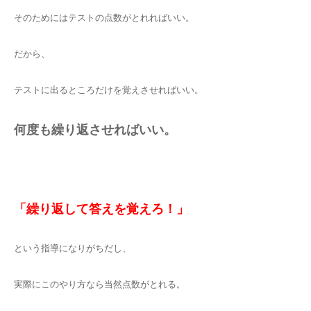
そのためにはテストの点数がとれればいい。
だから、
テストに出るところだけを覚えさせればいい。
何度も繰り返させればいい。
「繰り返して答えを覚えろ！」
という指導になりがちだし、
実際にこのやり方なら当然点数がとれる。