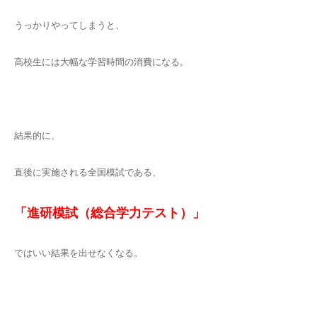
うっかりやってしまうと、
高校生には大幅な学習時間の消費になる。
結果的に、
直後に実施される全国模試である、
「進研模試（総合学力テスト）」
ではいい結果を出せなくなる。