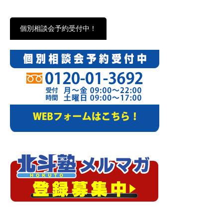
個別相談会予約受付中！