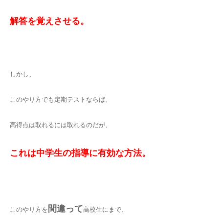
解答を覚えさせる。
しかし、
このやり方でも定期テストならば、
高得点は取れるには取れるのだが、
これは中学生の指導に有効な方法。
間違って
このやり方を
高校生にまで、