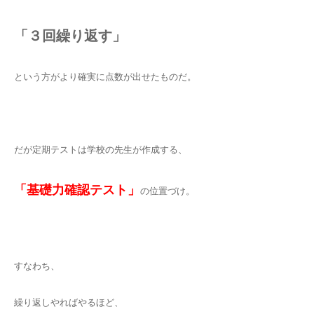
「３回繰り返す」
という方がより確実に点数が出せたものだ。
だが定期テストは学校の先生が作成する、
「基礎力確認テスト」
の位置づけ。
すなわち、
繰り返しやればやるほど、