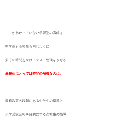
ここがわかっていない学習塾の講師は、
中学生も高校生も同じように、
多くの時間をかけてテスト勉強をさせる。
高校生にとっては時間の浪費なのに。
義務教育の段階にある中学生の指導と、
大学受験合格を目的にする高校生の指導、