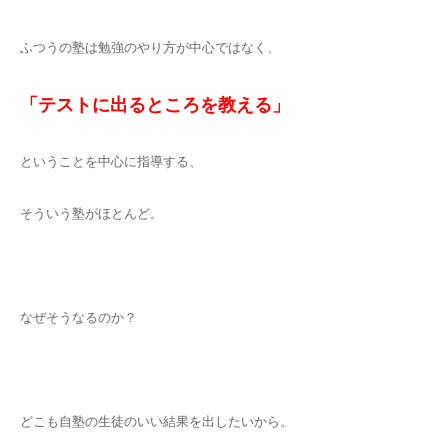
ふつうの塾は勉強のやり方が中心ではなく、
「テストに出るところを教える」
ということを中心に指導する、
そういう塾がほとんど。
なぜそうなるのか？
どこも自塾の生徒のいい結果を出したいから。