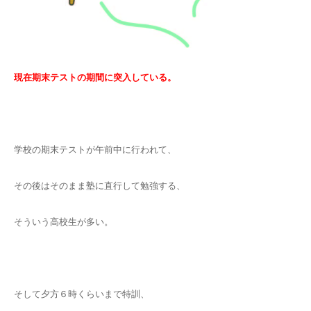
現在期末テストの期間に突入している。
学校の期末テストが午前中に行われて、
その後はそのまま塾に直行して勉強する、
そういう高校生が多い。
そして夕方６時くらいまで特訓、