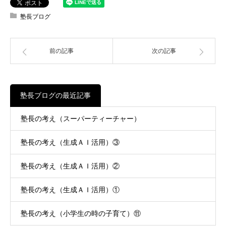
塾長ブログ
前の記事
次の記事
塾長ブログの最近記事
塾長の考え（スーパーティーチャー）
塾長の考え（生成ＡＩ活用）③
塾長の考え（生成ＡＩ活用）②
塾長の考え（生成ＡＩ活用）①
塾長の考え（小学生の時の子育て）⑪