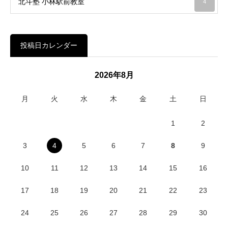
北斗塾 小林駅前教室
4
投稿日カレンダー
2026年8月
月
火
水
木
金
土
日
1
2
3
4
5
6
7
8
9
10
11
12
13
14
15
16
17
18
19
20
21
22
23
24
25
26
27
28
29
30