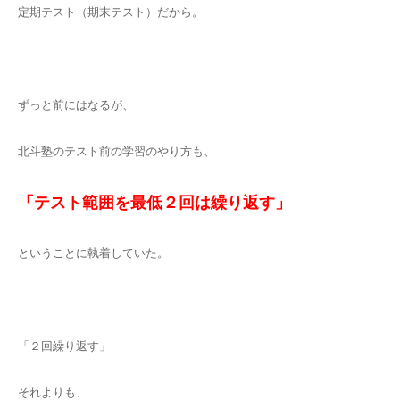
定期テスト（期末テスト）だから。
ずっと前にはなるが、
北斗塾のテスト前の学習のやり方も、
「テスト範囲を最低２回は繰り返す」
ということに執着していた。
「２回繰り返す」
それよりも、