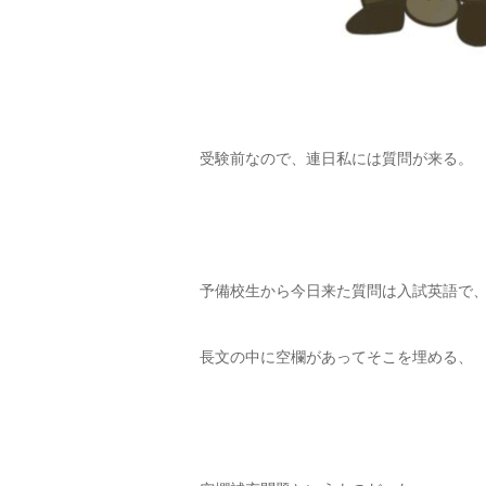
受験前なので、連日私には質問が来る。
予備校生から今日来た質問は入試英語で
長文の中に空欄があってそこを埋める、