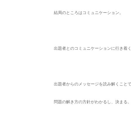
結局のところはコミュニケーション。
出題者とのコミュニケーションに行き着
出題者からのメッセージを読み解くこと
問題の解き方の方針がわかるし、決まる