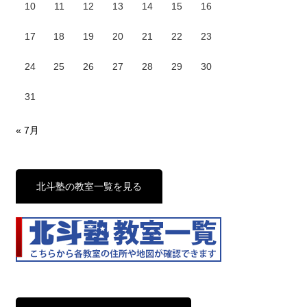
10
11
12
13
14
15
16
17
18
19
20
21
22
23
24
25
26
27
28
29
30
31
« 7月
北斗塾の教室一覧を見る