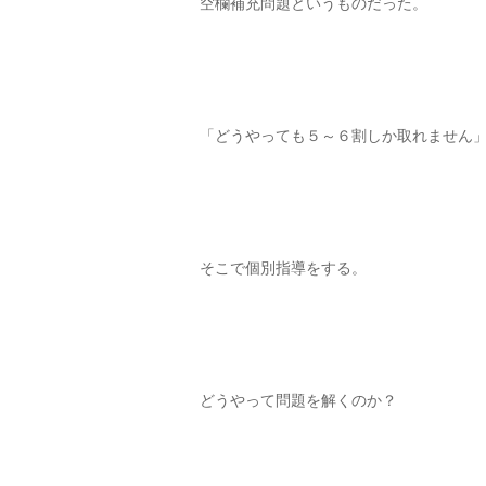
空欄補充問題というものだった。
「どうやっても５～６割しか取れません
そこで個別指導をする。
どうやって問題を解くのか？