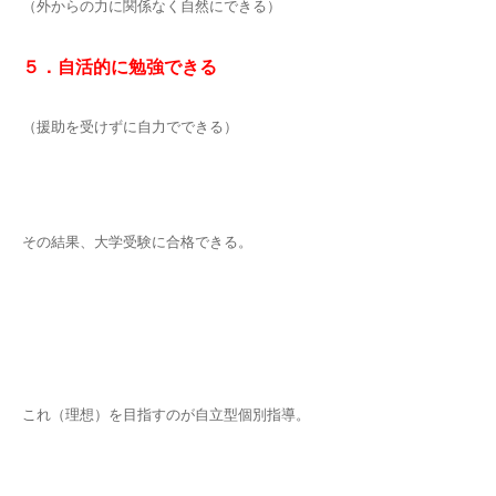
（外からの力に関係なく自然にできる）
５．自活的に勉強できる
（援助を受けずに自力でできる）
その結果、大学受験に合格できる。
これ（理想）を目指すのが自立型個別指導。