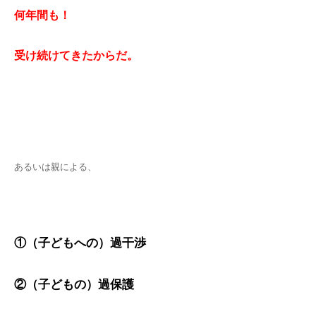
何年間も！
受け続けてきたからだ。
あるいは親による、
①（子どもへの）過干渉
②（子どもの）過保護