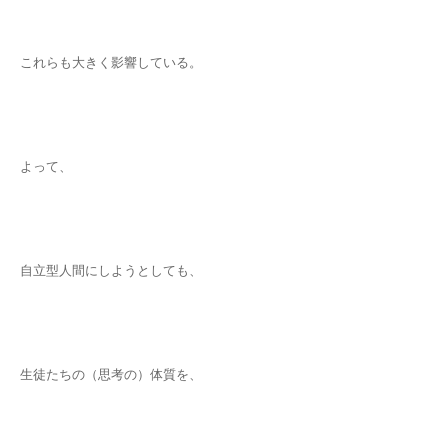
これらも大きく影響している。
よって、
自立型人間にしようとしても、
生徒たちの（思考の）体質を、