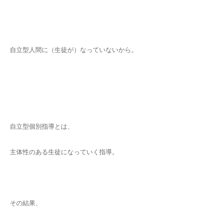
自立型人間に（生徒が）なっていないから。
自立型個別指導とは、
主体性のある生徒になっていく指導。
その結果、