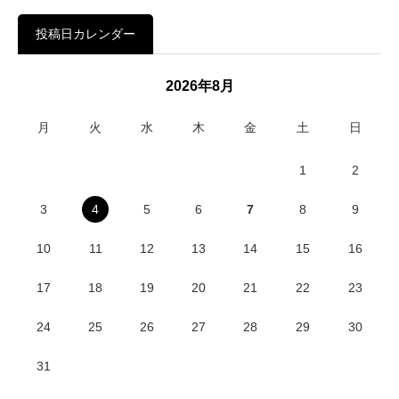
投稿日カレンダー
2026年8月
月
火
水
木
金
土
日
1
2
3
4
5
6
7
8
9
10
11
12
13
14
15
16
17
18
19
20
21
22
23
24
25
26
27
28
29
30
31