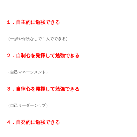
１．自主的に勉強できる
（干渉や保護なしで１人でできる）
２．自制心を発揮して勉強できる
（自己マネージメント）
３．自律心を発揮して勉強できる
（自己リーダーシップ）
４．自発的に勉強できる