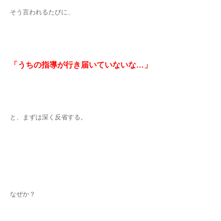
そう言われるたびに、
「うちの指導が行き届いていないな…」
と、まずは深く反省する。
なぜか？