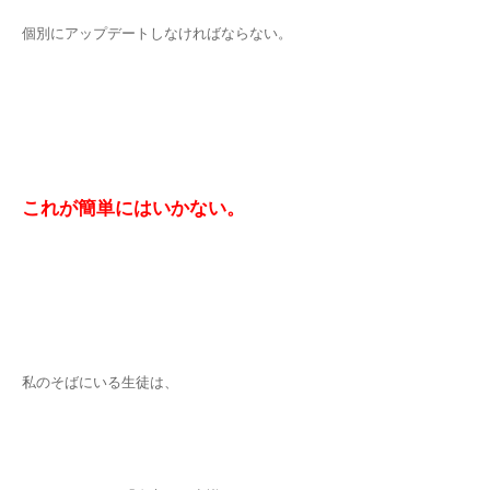
個別にアップデートしなければならない。
これが簡単にはいかない。
私のそばにいる生徒は、