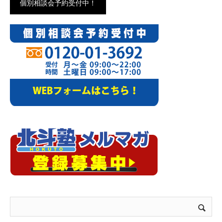
個別相談会予約受付中！