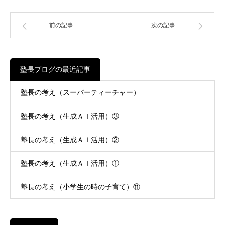
前の記事
次の記事
塾長ブログの最近記事
塾長の考え（スーパーティーチャー）
塾長の考え（生成ＡＩ活用）③
塾長の考え（生成ＡＩ活用）②
塾長の考え（生成ＡＩ活用）①
塾長の考え（小学生の時の子育て）⑪