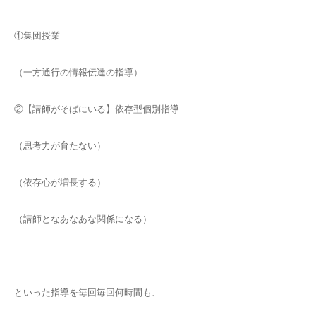
①集団授業
（一方通行の情報伝達の指導）
②【講師がそばにいる】依存型個別指導
（思考力が育たない）
（依存心が増長する）
（講師となあなあな関係になる）
といった指導を毎回毎回何時間も、