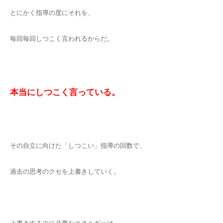
とにかく指導の度にそれを、
毎回毎回しつこく言われるからだ。
本当にしつこく言っている。
その自立に向けた「しつこい」指導の回数で、
過去の思考のクセを上書きしていく。