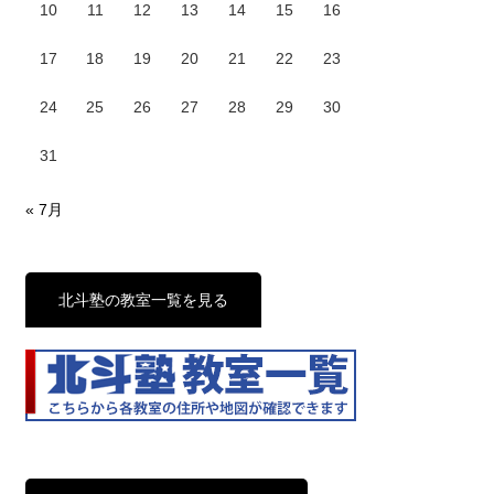
10
11
12
13
14
15
16
17
18
19
20
21
22
23
24
25
26
27
28
29
30
31
« 7月
北斗塾の教室一覧を見る