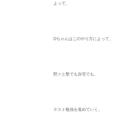
よって、
Dちゃんはこのやり方によって、
黙々と塾でも自宅でも、
テスト勉強を進めていく。