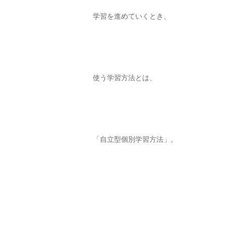
学習を進めていくとき、
使う学習方法とは、
「自立型個別学習方法」。