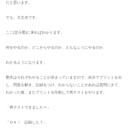
だと思います。
でも、大丈夫です。
ここ(北斗塾)に来ればわかります。
何をやるのか、どこからやるのか、どんなふうにやるのか、
わかるようになります。
塾生はそれぞれやることが決まっていますので、自分でプリントを出
し、問題を解き、記録をつけ、わからないことがあれば質問にきて、
わかった後、またプリントを印刷して再テストをやります。
「再テストできましたー」
「ＯＫ！ 記録した？」