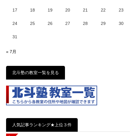
17
18
19
20
21
22
23
24
25
26
27
28
29
30
31
« 7月
北斗塾の教室一覧を見る
人気記事ランキング★上位３件