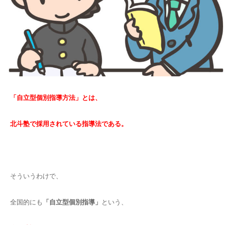
「自立型個別指導方法」とは、
北斗塾で採用されている指導法である。
そういうわけで、
全国的にも
「自立型個別指導」
という、