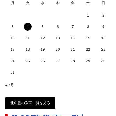
月
火
水
木
金
土
日
1
2
3
4
5
6
7
8
9
10
11
12
13
14
15
16
17
18
19
20
21
22
23
24
25
26
27
28
29
30
31
« 7月
北斗塾の教室一覧を見る