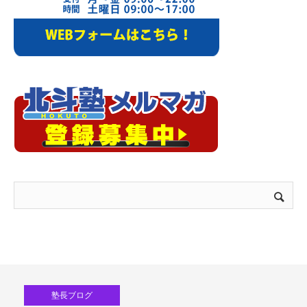
塾長ブログ