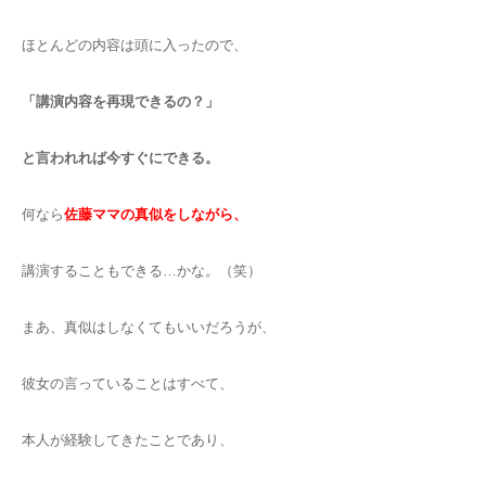
ほとんどの内容は頭に入ったので、
「講演内容を再現できるの？」
と言われれば今すぐにできる。
何なら
佐藤ママの真似をしながら、
講演することもできる…かな。（笑）
まあ、真似はしなくてもいいだろうが、
彼女の言っていることはすべて、
本人が経験してきたことであり、