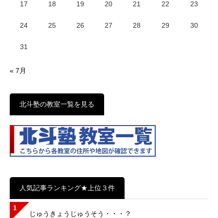
17
18
19
20
21
22
23
24
25
26
27
28
29
30
31
« 7月
北斗塾の教室一覧を見る
人気記事ランキング★上位３件
1
じゅうきょうじゅうそう・・・？