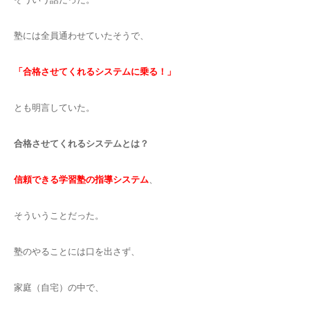
塾には全員通わせていたそうで、
「合格させてくれるシステムに乗る！」
とも明言していた。
合格させてくれるシステムとは？
信頼できる学習塾の指導システム
、
そういうことだった。
塾のやることには口を出さず、
家庭（自宅）の中で、