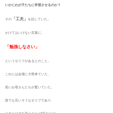
いかにわが子たちに学習させるのか？
「工夫」
その
を話していた。
かけてはいけない言葉に、
「勉強しなさい」
というセリフがあるとのこと。
これには会場に大勢来ていた、
若いお母さんたちが驚いていた。
誰でも言いそうなセリフであり、