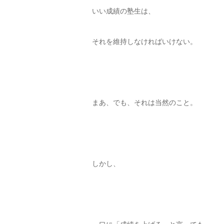
いい成績の塾生は、
それを維持しなければいけない。
まあ、でも、それは当然のこと。
しかし、