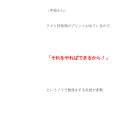
（学校から）
テスト対策用のプリントが出ているので
「それをやればできるから！」
というノリで勉強をする生徒が多数。