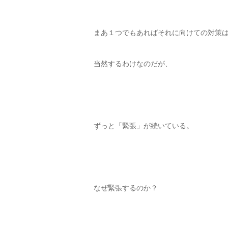
まあ１つでもあればそれに向けての対策
当然するわけなのだが、
ずっと「緊張」が続いている。
なぜ緊張するのか？