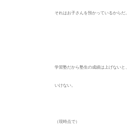
それはお子さんを預かっているからだ。
学習塾だから塾生の成績は上げないと、
いけない。
（現時点で）