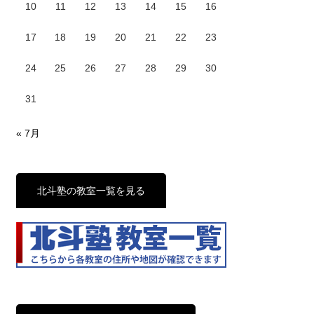
10
11
12
13
14
15
16
17
18
19
20
21
22
23
24
25
26
27
28
29
30
31
« 7月
北斗塾の教室一覧を見る