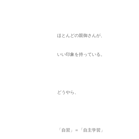
ほとんどの親御さんが、
いい印象を持っている。
どうやら、
「自習」＝「自主学習」