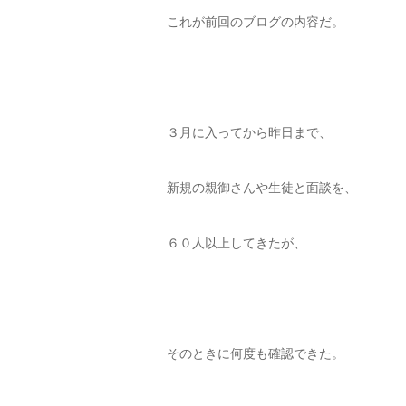
これが前回のブログの内容だ。
３月に入ってから昨日まで、
新規の親御さんや生徒と面談を、
６０人以上してきたが、
そのときに何度も確認できた。