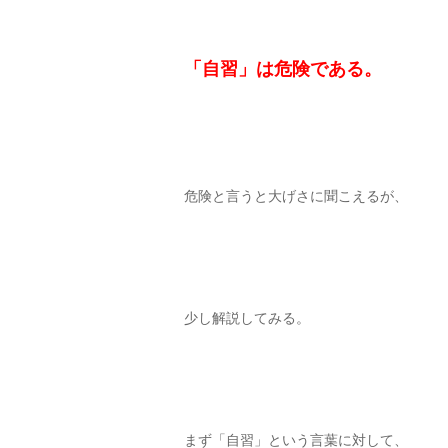
「自習」は危険である。
危険と言うと大げさに聞こえるが、
少し解説してみる。
まず「自習」という言葉に対して、