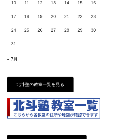
10
11
12
13
14
15
16
17
18
19
20
21
22
23
24
25
26
27
28
29
30
31
« 7月
北斗塾の教室一覧を見る