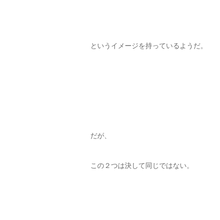
というイメージを持っているようだ。
だが、
この２つは決して同じではない。