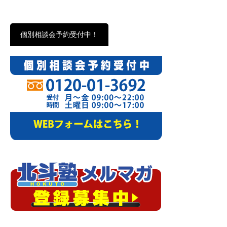
個別相談会予約受付中！