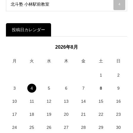
北斗塾 小林駅前教室
4
投稿日カレンダー
2026年8月
月
火
水
木
金
土
日
1
2
3
4
5
6
7
8
9
10
11
12
13
14
15
16
17
18
19
20
21
22
23
24
25
26
27
28
29
30