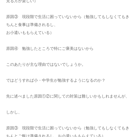
見る方が楽しい）
原因③ 現段階で生活に困っていないから（勉強してもしなくてもき
ちんと食事は準備されるし、
お小遣いももらえている）
原因④ 勉強したところで特にご褒美はないから
このあたりが主な理由ではないでしょうか。
ではどうすれば小・中学生が勉強するようになるのか？
先に述べました原因①②に関しての対策は難しいかもしれませんが、
しかし、
原因③ 現段階で生活に困っていないから（勉強してもしなくてもき
ちんとご飯は準備されるし、お小遣いももらえている）